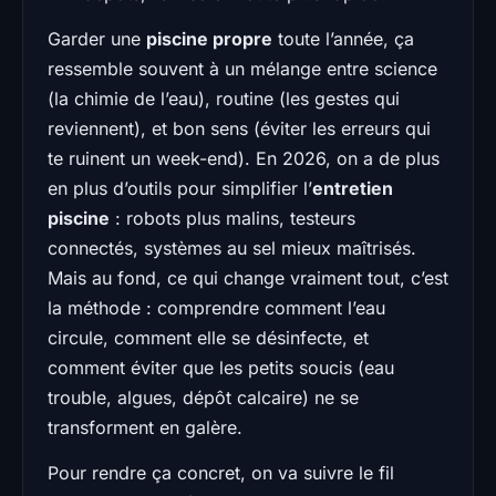
Garder une
piscine propre
toute l’année, ça
ressemble souvent à un mélange entre science
(la chimie de l’eau), routine (les gestes qui
reviennent), et bon sens (éviter les erreurs qui
te ruinent un week-end). En 2026, on a de plus
en plus d’outils pour simplifier l’
entretien
piscine
: robots plus malins, testeurs
connectés, systèmes au sel mieux maîtrisés.
Mais au fond, ce qui change vraiment tout, c’est
la méthode : comprendre comment l’eau
circule, comment elle se désinfecte, et
comment éviter que les petits soucis (eau
trouble, algues, dépôt calcaire) ne se
transforment en galère.
Pour rendre ça concret, on va suivre le fil