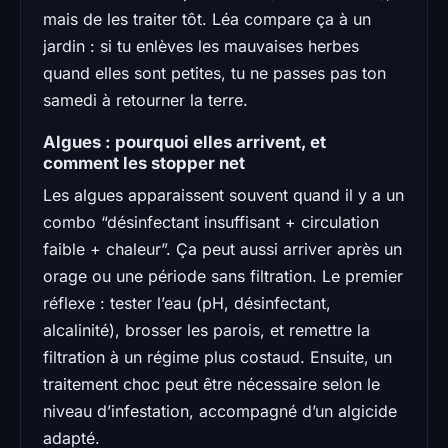
mais de les traiter tôt. Léa compare ça à un
jardin : si tu enlèves les mauvaises herbes
quand elles sont petites, tu ne passes pas ton
samedi à retourner la terre.
Algues : pourquoi elles arrivent, et
comment les stopper net
Les algues apparaissent souvent quand il y a un
combo “désinfectant insuffisant + circulation
faible + chaleur”. Ça peut aussi arriver après un
orage ou une période sans filtration. Le premier
réflexe : tester l’eau (pH, désinfectant,
alcalinité), brosser les parois, et remettre la
filtration à un régime plus costaud. Ensuite, un
traitement choc peut être nécessaire selon le
niveau d’infestation, accompagné d’un algicide
adapté.