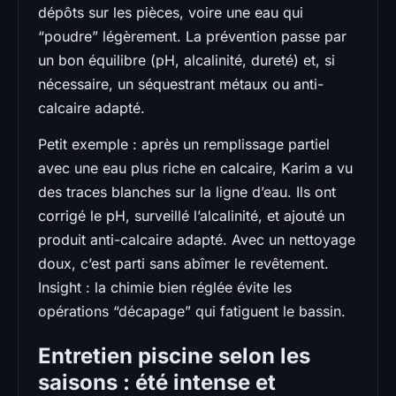
dépôts sur les pièces, voire une eau qui
“poudre” légèrement. La prévention passe par
un bon équilibre (pH, alcalinité, dureté) et, si
nécessaire, un séquestrant métaux ou anti-
calcaire adapté.
Petit exemple : après un remplissage partiel
avec une eau plus riche en calcaire, Karim a vu
des traces blanches sur la ligne d’eau. Ils ont
corrigé le pH, surveillé l’alcalinité, et ajouté un
produit anti-calcaire adapté. Avec un nettoyage
doux, c’est parti sans abîmer le revêtement.
Insight : la chimie bien réglée évite les
opérations “décapage” qui fatiguent le bassin.
Entretien piscine selon les
saisons : été intense et