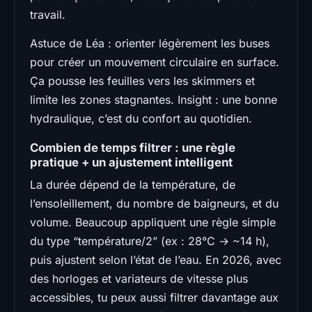
travail.
Astuce de Léa : orienter légèrement les buses
pour créer un mouvement circulaire en surface.
Ça pousse les feuilles vers les skimmers et
limite les zones stagnantes. Insight : une bonne
hydraulique, c’est du confort au quotidien.
Combien de temps filtrer : une règle
pratique + un ajustement intelligent
La durée dépend de la température, de
l’ensoleillement, du nombre de baigneurs, et du
volume. Beaucoup appliquent une règle simple
du type “température/2” (ex : 28°C → ~14 h),
puis ajustent selon l’état de l’eau. En 2026, avec
des horloges et variateurs de vitesse plus
accessibles, tu peux aussi filtrer davantage aux