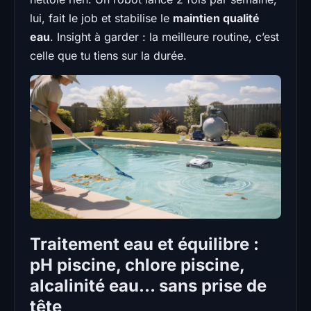
lui, fait le job et stabilise le
maintien qualité
eau
. Insight à garder : la meilleure routine, c’est
celle que tu tiens sur la durée.
Traitement eau et équilibre :
pH piscine, chlore piscine,
alcalinité eau… sans prise de
tête