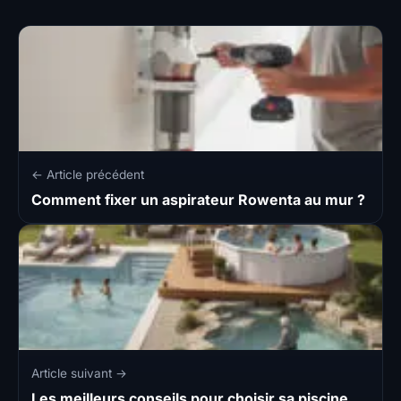
← Article précédent
Comment fixer un aspirateur Rowenta au mur ?
Article suivant →
Les meilleurs conseils pour choisir sa piscine