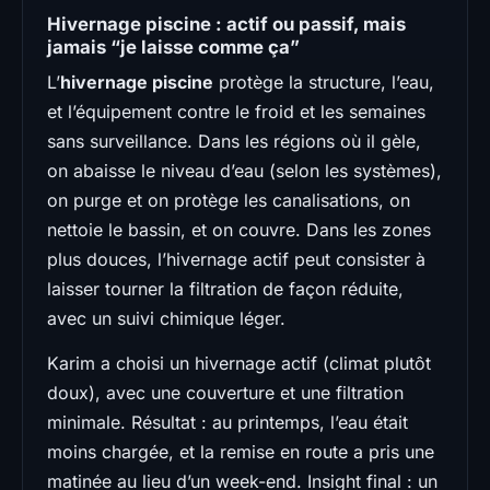
Hivernage piscine : actif ou passif, mais
jamais “je laisse comme ça”
L’
hivernage piscine
protège la structure, l’eau,
et l’équipement contre le froid et les semaines
sans surveillance. Dans les régions où il gèle,
on abaisse le niveau d’eau (selon les systèmes),
on purge et on protège les canalisations, on
nettoie le bassin, et on couvre. Dans les zones
plus douces, l’hivernage actif peut consister à
laisser tourner la filtration de façon réduite,
avec un suivi chimique léger.
Karim a choisi un hivernage actif (climat plutôt
doux), avec une couverture et une filtration
minimale. Résultat : au printemps, l’eau était
moins chargée, et la remise en route a pris une
matinée au lieu d’un week-end. Insight final : un