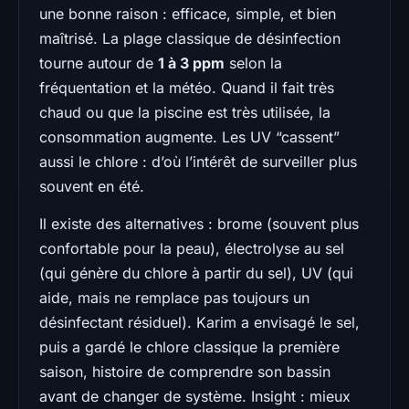
une bonne raison : efficace, simple, et bien
maîtrisé. La plage classique de désinfection
tourne autour de
1 à 3 ppm
selon la
fréquentation et la météo. Quand il fait très
chaud ou que la piscine est très utilisée, la
consommation augmente. Les UV “cassent”
aussi le chlore : d’où l’intérêt de surveiller plus
souvent en été.
Il existe des alternatives : brome (souvent plus
confortable pour la peau), électrolyse au sel
(qui génère du chlore à partir du sel), UV (qui
aide, mais ne remplace pas toujours un
désinfectant résiduel). Karim a envisagé le sel,
puis a gardé le chlore classique la première
saison, histoire de comprendre son bassin
avant de changer de système. Insight : mieux