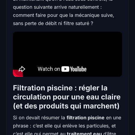
question suivante arrive naturellement :
comment faire pour que la mécanique suive,
sans perte de débit ni filtre saturé ?
Filtration piscine : régler la
circulation pour une eau claire
(et des produits qui marchent)
Si on devait résumer la
filtration piscine
en une
phrase : c’est elle qui enlève les particules, et
c’est elle qui permet au
traitement eau
d’être