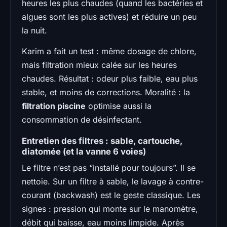
heures les plus chaudes (quand les bactéries et
algues sont les plus actives) et réduire un peu
la nuit.
Karim a fait un test : même dosage de chlore,
mais filtration mieux calée sur les heures
chaudes. Résultat : odeur plus faible, eau plus
stable, et moins de corrections. Moralité : la
filtration piscine
optimise aussi la
consommation de désinfectant.
Entretien des filtres : sable, cartouche,
diatomée (et la vanne 6 voies)
Le filtre n’est pas “installé pour toujours”. Il se
nettoie. Sur un filtre à sable, le lavage à contre-
courant (backwash) est le geste classique. Les
signes : pression qui monte sur le manomètre,
débit qui baisse, eau moins limpide. Après