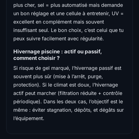
plus cher, sel = plus automatisé mais demande
un bon réglage et une cellule à entretenir, UV =
excellent en complément mais souvent
insuffisant seul. Le bon choix, c’est celui que tu
peux suivre facilement avec régularité.
Hivernage piscine : actif ou passif,
comment choisir ?
Si risque de gel marqué, l’hivernage passif est
souvent plus sûr (mise à l’arrêt, purge,
protection). Si le climat est doux, l’hivernage
actif peut marcher (filtration réduite + contrôle
périodique). Dans les deux cas, l’objectif est le
même : éviter stagnation, dépôts, et dégâts sur
l’équipement.