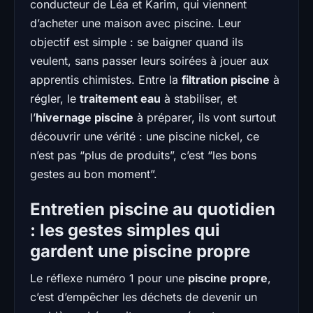
conducteur de Léa et Karim, qui viennent
d’acheter une maison avec piscine. Leur
objectif est simple : se baigner quand ils
veulent, sans passer leurs soirées à jouer aux
apprentis chimistes. Entre la
filtration piscine
à
régler, le
traitement eau
à stabiliser, et
l’
hivernage piscine
à préparer, ils vont surtout
découvrir une vérité : une piscine nickel, ce
n’est pas “plus de produits”, c’est “les bons
gestes au bon moment”.
Entretien piscine au quotidien
: les gestes simples qui
gardent une piscine propre
Le réflexe numéro 1 pour une
piscine propre
,
c’est d’empêcher les déchets de devenir un