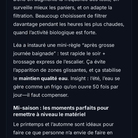
surveille mieux les paniers, et on adapte la
filtration. Beaucoup choisissent de filtrer
davantage pendant les heures les plus chaudes,
quand l’activité biologique est forte.
Léa a instauré une mini-règle “après grosse
journée baignade” : test rapide le soir +
brossage express de l’escalier. Ça évite
l’apparition de zones glissantes, et ça stabilise
le
maintien qualité eau
. Insight : l’été, l’eau se
gère comme un frigo qu’on ouvre 50 fois par
jour—il faut compenser.
Mi-saison : les moments parfaits pour
remettre à niveau le matériel
Le printemps et l’automne sont idéaux pour
faire ce que personne n’a envie de faire en