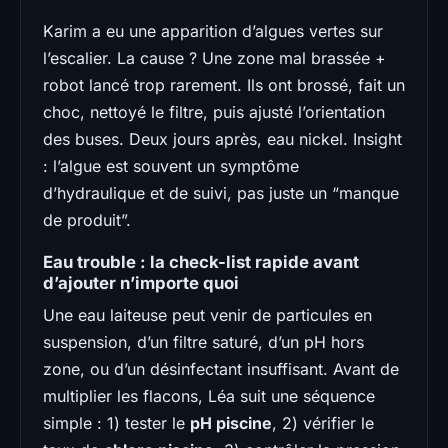
Karim a eu une apparition d’algues vertes sur
l’escalier. La cause ? Une zone mal brassée +
robot lancé trop rarement. Ils ont brossé, fait un
choc, nettoyé le filtre, puis ajusté l’orientation
des buses. Deux jours après, eau nickel. Insight
: l’algue est souvent un symptôme
d’hydraulique et de suivi, pas juste un “manque
de produit”.
Eau trouble : la check-list rapide avant
d’ajouter n’importe quoi
Une eau laiteuse peut venir de particules en
suspension, d’un filtre saturé, d’un pH hors
zone, ou d’un désinfectant insuffisant. Avant de
multiplier les flacons, Léa suit une séquence
simple : 1) tester le
pH piscine
, 2) vérifier le