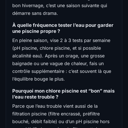
bon hivernage, c’est une saison suivante qui
démarre sans drama.
À quelle fréquence tester l’eau pour garder
une piscine propre ?
En pleine saison, vise 2 à 3 tests par semaine
(pH piscine, chlore piscine, et si possible
alcalinité eau). Après un orage, une grosse
baignade ou une vague de chaleur, fais un
contrôle supplémentaire : c’est souvent là que
l’équilibre bouge le plus.
Pourquoi mon chlore piscine est “bon” mais
l’eau reste trouble ?
Parce que l’eau trouble vient aussi de la
filtration piscine (filtre encrassé, préfiltre
bouché, débit faible) ou d’un pH piscine hors