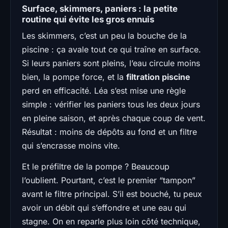
Surface, skimmers, paniers : la petite
routine qui évite les gros ennuis
Les skimmers, c’est un peu la bouche de la
piscine : ça avale tout ce qui traîne en surface.
Si leurs paniers sont pleins, l’eau circule moins
bien, la pompe force, et la
filtration piscine
perd en efficacité. Léa s’est mise une règle
simple : vérifier les paniers tous les deux jours
en pleine saison, et après chaque coup de vent.
Résultat : moins de dépôts au fond et un filtre
qui s’encrasse moins vite.
Et le préfiltre de la pompe ? Beaucoup
l’oublient. Pourtant, c’est le premier “tampon”
avant le filtre principal. S’il est bouché, tu peux
avoir un débit qui s’effondre et une eau qui
stagne. On en reparle plus loin côté technique,