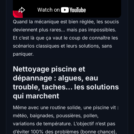
Quand la mécanique est bien réglée, les soucis
deviennent plus rares… mais pas impossibles.
Et c’est là que ça vaut le coup de connaître les
scénarios classiques et leurs solutions, sans
paniquer.
Nettoyage piscine et
dépannage : algues, eau
trouble, taches… les solutions
qui marchent
Même avec une routine solide, une piscine vit :
météo, baignades, poussières, pollen,
variations de température. L’objectif n’est pas
d’éviter 100% des problèmes (bonne chance),