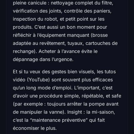
pleine canicule : nettoyage complet du filtre,
vérification des joints, contrôle des paniers,
inspection du robot, et petit point sur les
produits. C’est aussi un bon moment pour
réfléchir à l’équipement manquant (brosse
adaptée au revêtement, tuyaux, cartouches de
rechange). Acheter à l’avance évite le
dépannage dans l’urgence.
Et si tu veux des gestes bien visuels, les tutos
vidéo (YouTube) sont souvent plus efficaces
qu’un long mode d’emploi. L’important, c’est
d’avoir une procédure simple, répétable, et safe
(par exemple : toujours arrêter la pompe avant
de manipuler la vanne). Insight : la mi-saison,
c’est la “maintenance préventive” qui fait
économiser le plus.