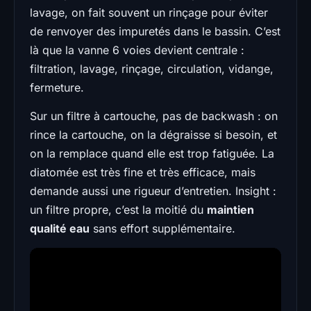
lavage, on fait souvent un rinçage pour éviter
de renvoyer des impuretés dans le bassin. C’est
là que la vanne 6 voies devient centrale :
filtration, lavage, rinçage, circulation, vidange,
fermeture.
Sur un filtre à cartouche, pas de backwash : on
rince la cartouche, on la dégraisse si besoin, et
on la remplace quand elle est trop fatiguée. La
diatomée est très fine et très efficace, mais
demande aussi une rigueur d’entretien. Insight :
un filtre propre, c’est la moitié du
maintien
qualité eau
sans effort supplémentaire.