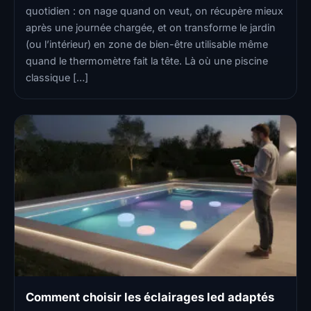
quotidien : on nage quand on veut, on récupère mieux
après une journée chargée, et on transforme le jardin
(ou l’intérieur) en zone de bien-être utilisable même
quand le thermomètre fait la tête. Là où une piscine
classique […]
Comment choisir les éclairages led adaptés