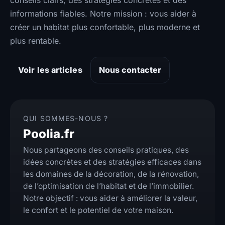
conseils clairs, des stratégies concrètes et des
informations fiables. Notre mission : vous aider à
créer un habitat plus confortable, plus moderne et
plus rentable.
Voir les articles
Nous contacter
QUI SOMMES-NOUS ?
Poolia.fr
Nous partageons des conseils pratiques, des
idées concrètes et des stratégies efficaces dans
les domaines de la décoration, de la rénovation,
de l’optimisation de l’habitat et de l’immobilier.
Notre objectif : vous aider à améliorer la valeur,
le confort et le potentiel de votre maison.