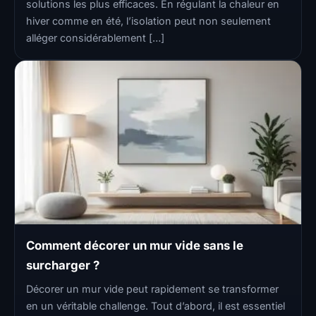
solutions les plus efficaces. En régulant la chaleur en
hiver comme en été, l’isolation peut non seulement
alléger considérablement […]
Comment décorer un mur vide sans le
surcharger ?
Décorer un mur vide peut rapidement se transformer
en un véritable challenge. Tout d’abord, il est essentiel