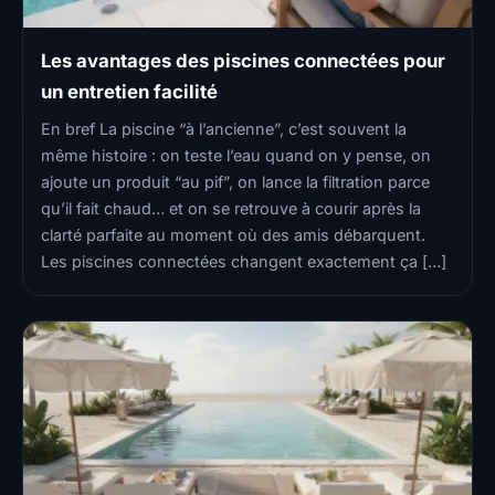
Les avantages des piscines connectées pour
un entretien facilité
En bref La piscine “à l’ancienne”, c’est souvent la
même histoire : on teste l’eau quand on y pense, on
ajoute un produit “au pif”, on lance la filtration parce
qu’il fait chaud… et on se retrouve à courir après la
clarté parfaite au moment où des amis débarquent.
Les piscines connectées changent exactement ça […]