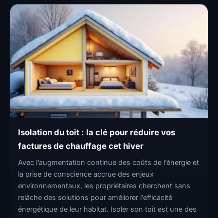
Isolation du toit : la clé pour réduire vos
factures de chauffage cet hiver
Avec l’augmentation continue des coûts de l’énergie et
la prise de conscience accrue des enjeux
environnementaux, les propriétaires cherchent sans
relâche des solutions pour améliorer l’efficacité
énergétique de leur habitat. Isoler son toit est une des