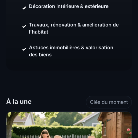
Décoration intérieure & extérieure
Travaux, rénovation & amélioration de
l’habitat
Astuces immobilières & valorisation
des biens
À la une
Clés du moment