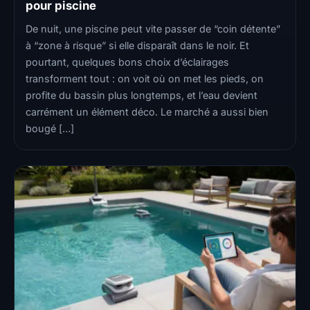
pour piscine
De nuit, une piscine peut vite passer de “coin détente”
à “zone à risque” si elle disparaît dans le noir. Et
pourtant, quelques bons choix d’éclairages
transforment tout : on voit où on met les pieds, on
profite du bassin plus longtemps, et l’eau devient
carrément un élément déco. Le marché a aussi bien
bougé […]