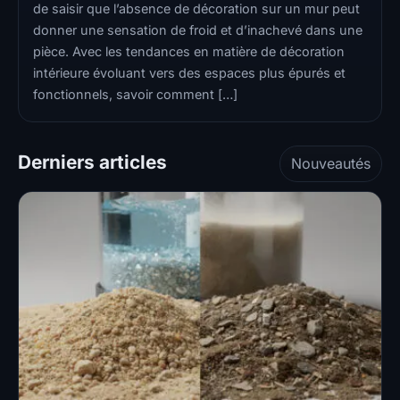
de saisir que l’absence de décoration sur un mur peut
donner une sensation de froid et d’inachevé dans une
pièce. Avec les tendances en matière de décoration
intérieure évoluant vers des espaces plus épurés et
fonctionnels, savoir comment […]
Derniers articles
Nouveautés