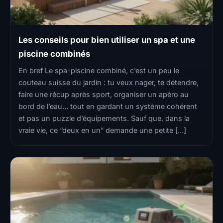
Les conseils pour bien utiliser un spa et une
piscine combinés
En bref Le spa-piscine combiné, c’est un peu le
couteau suisse du jardin : tu veux nager, te détendre,
faire une récup après sport, organiser un apéro au
bord de l’eau… tout en gardant un système cohérent
et pas un puzzle d’équipements. Sauf que, dans la
vraie vie, ce “deux en un” demande une petite […]