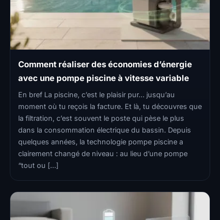
Comment réaliser des économies d’énergie
avec une pompe piscine à vitesse variable
En bref La piscine, c’est le plaisir pur… jusqu’au
moment où tu reçois la facture. Et là, tu découvres que
la filtration, c’est souvent le poste qui pèse le plus
dans la consommation électrique du bassin. Depuis
quelques années, la technologie pompe piscine a
clairement changé de niveau : au lieu d’une pompe
“tout ou […]