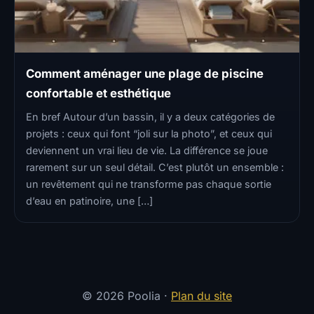
Comment aménager une plage de piscine
confortable et esthétique
En bref Autour d’un bassin, il y a deux catégories de
projets : ceux qui font “joli sur la photo”, et ceux qui
deviennent un vrai lieu de vie. La différence se joue
rarement sur un seul détail. C’est plutôt un ensemble :
un revêtement qui ne transforme pas chaque sortie
d’eau en patinoire, une […]
© 2026 Poolia ·
Plan du site