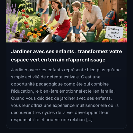
Jardiner avec ses enfants : transformez votre
espace vert en terrain d’apprentissage
Jardiner avec ses enfants représente bien plus qu’une
simple activité de détente estivale. C’est une
opportunité pédagogique complète qui combine
l’éducation, le bien-être émotionnel et le lien familial.
Quand vous décidez de jardiner avec ses enfants,
vous leur offrez une expérience multisensorielle où ils
découvrent les cycles de la vie, développent leur
responsabilité et nouent une relation […]