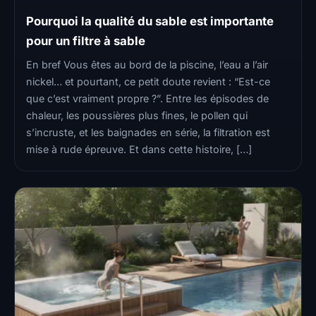
Pourquoi la qualité du sable est importante
pour un filtre à sable
En bref Vous êtes au bord de la piscine, l’eau a l’air
nickel… et pourtant, ce petit doute revient : “Est-ce
que c’est vraiment propre ?”. Entre les épisodes de
chaleur, les poussières plus fines, le pollen qui
s’incruste, et les baignades en série, la filtration est
mise à rude épreuve. Et dans cette histoire, […]