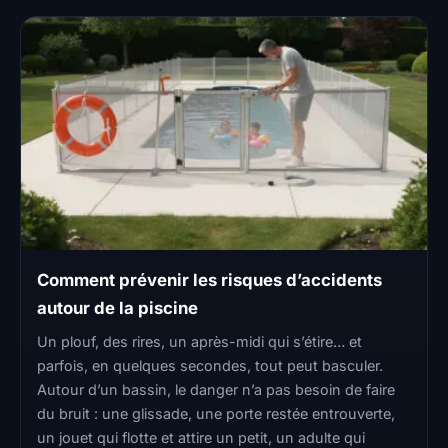
Comment prévenir les risques d’accidents
autour de la piscine
Un plouf, des rires, un après-midi qui s’étire… et
parfois, en quelques secondes, tout peut basculer.
Autour d’un bassin, le danger n’a pas besoin de faire
du bruit : une glissade, une porte restée entrouverte,
un jouet qui flotte et attire un petit, un adulte qui