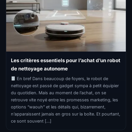
Les critères essentiels pour l’achat d’un robot
de nettoyage autonome
En bref Dans beaucoup de foyers, le robot de
nettoyage est passé de gadget sympa à petit équipier
du quotidien. Mais au moment de l’achat, on se
retrouve vite noyé entre les promesses marketing, les
options “waouh” et les détails qui, bizarrement,
n’apparaissent jamais en gros sur la boîte. Et pourtant,
ce sont souvent […]