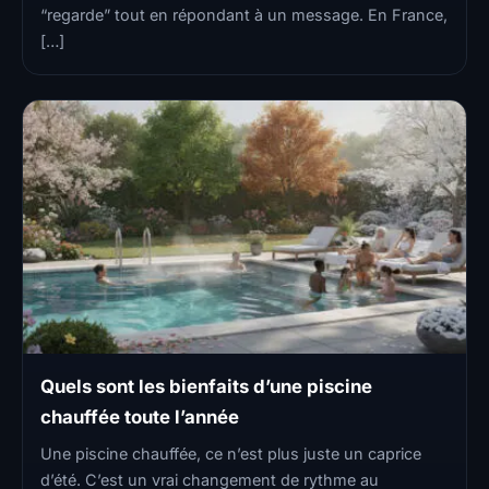
“regarde” tout en répondant à un message. En France,
[…]
Quels sont les bienfaits d’une piscine
chauffée toute l’année
Une piscine chauffée, ce n’est plus juste un caprice
d’été. C’est un vrai changement de rythme au