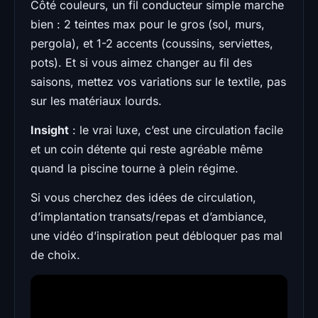
Côté couleurs, un fil conducteur simple marche
bien : 2 teintes max pour le gros (sol, murs,
pergola), et 1-2 accents (coussins, serviettes,
pots). Et si vous aimez changer au fil des
saisons, mettez vos variations sur le textile, pas
sur les matériaux lourds.
Insight
: le vrai luxe, c’est une circulation facile
et un coin détente qui reste agréable même
quand la piscine tourne à plein régime.
Si vous cherchez des idées de circulation,
d’implantation transats/repas et d’ambiance,
une vidéo d’inspiration peut débloquer pas mal
de choix.