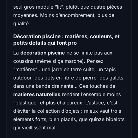
seul gros module “lit”, plutôt que quatre pièces
moyennes. Moins d’encombrement, plus de
qualité.
Décoration piscine : matières, couleurs, et
petits détails qui font pro
La
décoration piscine
ne se limite pas aux
coussins (même si ça marche). Pensez
“matières” : une jarre en terre cuite, un tapis
outdoor, des pots en fibre de pierre, des galets
dans une bande drainante… Ces touches de
matières naturelles
rendent l’ensemble moins
“plastique” et plus chaleureux. L’astuce, c’est
d’éviter la collection d’objets : mieux vaut trois
éléments forts, bien placés, que quinze bibelots
qui vieillissent mal.