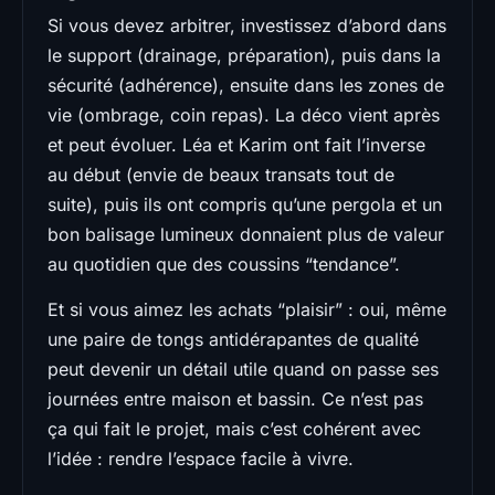
Si vous devez arbitrer, investissez d’abord dans
le support (drainage, préparation), puis dans la
sécurité (adhérence), ensuite dans les zones de
vie (ombrage, coin repas). La déco vient après
et peut évoluer. Léa et Karim ont fait l’inverse
au début (envie de beaux transats tout de
suite), puis ils ont compris qu’une pergola et un
bon balisage lumineux donnaient plus de valeur
au quotidien que des coussins “tendance”.
Et si vous aimez les achats “plaisir” : oui, même
une paire de tongs antidérapantes de qualité
peut devenir un détail utile quand on passe ses
journées entre maison et bassin. Ce n’est pas
ça qui fait le projet, mais c’est cohérent avec
l’idée : rendre l’espace facile à vivre.