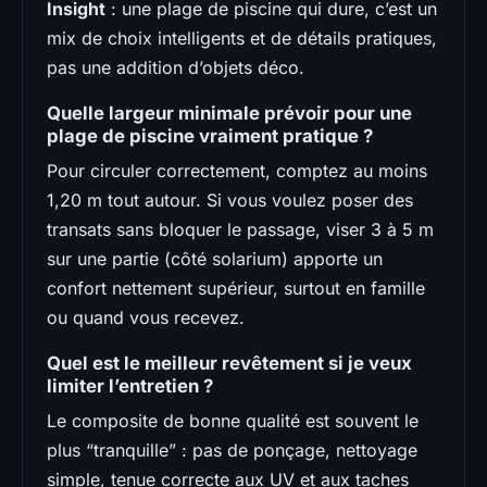
Insight
: une plage de piscine qui dure, c’est un
mix de choix intelligents et de détails pratiques,
pas une addition d’objets déco.
Quelle largeur minimale prévoir pour une
plage de piscine vraiment pratique ?
Pour circuler correctement, comptez au moins
1,20 m tout autour. Si vous voulez poser des
transats sans bloquer le passage, viser 3 à 5 m
sur une partie (côté solarium) apporte un
confort nettement supérieur, surtout en famille
ou quand vous recevez.
Quel est le meilleur revêtement si je veux
limiter l’entretien ?
Le composite de bonne qualité est souvent le
plus “tranquille” : pas de ponçage, nettoyage
simple, tenue correcte aux UV et aux taches