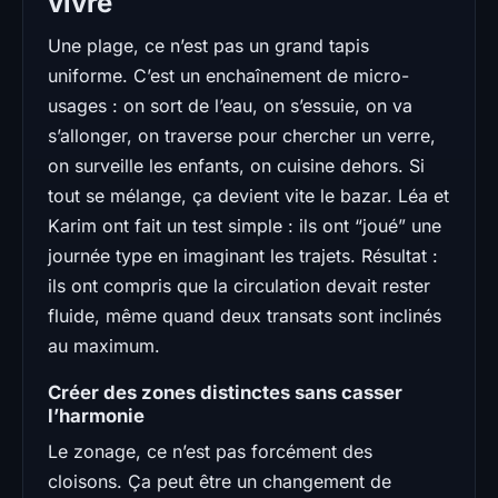
vivre
Une plage, ce n’est pas un grand tapis
uniforme. C’est un enchaînement de micro-
usages : on sort de l’eau, on s’essuie, on va
s’allonger, on traverse pour chercher un verre,
on surveille les enfants, on cuisine dehors. Si
tout se mélange, ça devient vite le bazar. Léa et
Karim ont fait un test simple : ils ont “joué” une
journée type en imaginant les trajets. Résultat :
ils ont compris que la circulation devait rester
fluide, même quand deux transats sont inclinés
au maximum.
Créer des zones distinctes sans casser
l’harmonie
Le zonage, ce n’est pas forcément des
cloisons. Ça peut être un changement de