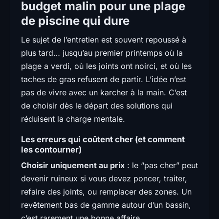
budget malin pour une plage
de piscine qui dure
Le sujet de l’entretien est souvent repoussé à
plus tard… jusqu’au premier printemps où la
plage a verdi, où les joints ont noirci, et où les
taches de gras refusent de partir. L’idée n’est
pas de vivre avec un karcher à la main. C’est
de choisir dès le départ des solutions qui
réduisent la charge mentale.
Les erreurs qui coûtent cher (et comment
les contourner)
Choisir uniquement au prix
: le “pas cher” peut
devenir ruineux si vous devez poncer, traiter,
refaire des joints, ou remplacer des zones. Un
revêtement bas de gamme autour d’un bassin,
c’est rarement une bonne affaire.