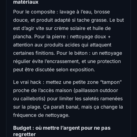
matériaux
Pour le composite : lavage à l’eau, brosse
douce, et produit adapté si tache grasse. Le but
est d’agir vite sur crème solaire et huile de
plancha. Pour la pierre : nettoyage doux +
attention aux produits acides qui attaquent
certaines finitions. Pour le béton : un nettoyage
régulier évite l’encrassement, et une protection
peut être discutée selon exposition.
Le vrai hack : mettez une petite zone “tampon”
proche de l’accès maison (paillasson outdoor
ou caillebotis) pour limiter les saletés ramenées
sur la plage. Ça paraît banal, mais ça change la
fréquence de nettoyage.
Budget : où mettre l’argent pour ne pas
regretter