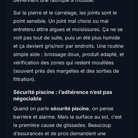
Sur la pierre et le carrelage, les joints sont le
point sensible. Un joint mal choisi ou mal
entretenu attire algues et moisissures. Ça ne se
voit pas tout de suite, puis un été plus humide
et ça devient gris/noir par endroits. Une routine
simple aide : brossage doux, produit adapté, et
vérification des zones qui restent mouillées
(souvent près des margelles et des sorties de
filtration).
Sécurité piscine : l’adhérence n’est pas
négociable
Quand on parle
sécurité piscine
, on pense
barrière et alarme. Mais la surface au sol, c’est
la première cause de glissades. Beaucoup
d’assurances et de pros demandent une