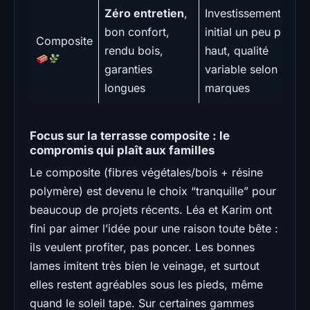
Zéro entretien
,
Investissement
bon confort,
initial un peu plus
Composite
rendu bois,
haut, qualité
garanties
variable selon
longues
marques
Focus sur la terrasse composite : le
compromis qui plaît aux familles
Le composite (fibres végétales/bois + résine
polymère) est devenu le choix “tranquille” pour
beaucoup de projets récents. Léa et Karim ont
fini par aimer l’idée pour une raison toute bête :
ils veulent profiter, pas poncer. Les bonnes
lames imitent très bien le veinage, et surtout
elles restent agréables sous les pieds, même
quand le soleil tape. Sur certaines gammes