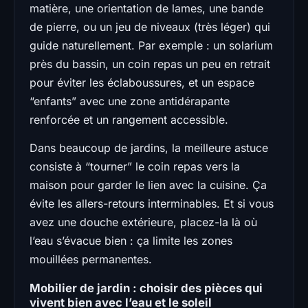
matière, une orientation de lames, une bande
de pierre, ou un jeu de niveaux (très léger) qui
guide naturellement. Par exemple : un solarium
près du bassin, un coin repas un peu en retrait
pour éviter les éclaboussures, et un espace
“enfants” avec une zone antidérapante
renforcée et un rangement accessible.
Dans beaucoup de jardins, la meilleure astuce
consiste à “tourner” le coin repas vers la
maison pour garder le lien avec la cuisine. Ça
évite les allers-retours interminables. Et si vous
avez une douche extérieure, placez-la là où
l’eau s’évacue bien : ça limite les zones
mouillées permanentes.
Mobilier de jardin : choisir des pièces qui
vivent bien avec l’eau et le soleil