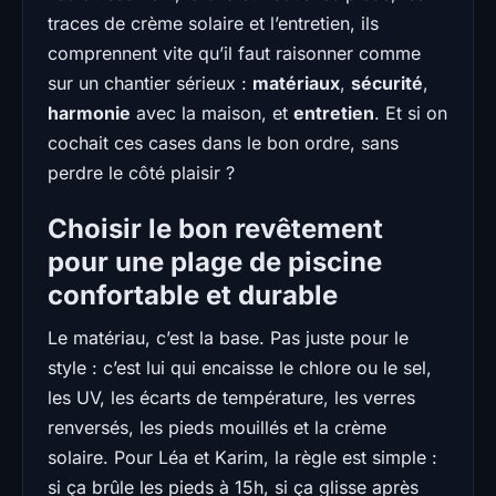
traces de crème solaire et l’entretien, ils
comprennent vite qu’il faut raisonner comme
sur un chantier sérieux :
matériaux
,
sécurité
,
harmonie
avec la maison, et
entretien
. Et si on
cochait ces cases dans le bon ordre, sans
perdre le côté plaisir ?
Choisir le bon revêtement
pour une plage de piscine
confortable et durable
Le matériau, c’est la base. Pas juste pour le
style : c’est lui qui encaisse le chlore ou le sel,
les UV, les écarts de température, les verres
renversés, les pieds mouillés et la crème
solaire. Pour Léa et Karim, la règle est simple :
si ça brûle les pieds à 15h, si ça glisse après