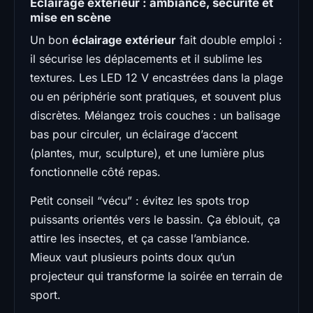
Éclairage extérieur : ambiance, sécurité et
mise en scène
Un bon
éclairage extérieur
fait double emploi :
il sécurise les déplacements et il sublime les
textures. Les LED 12 V encastrées dans la plage
ou en périphérie sont pratiques, et souvent plus
discrètes. Mélangez trois couches : un balisage
bas pour circuler, un éclairage d’accent
(plantes, mur, sculpture), et une lumière plus
fonctionnelle côté repas.
Petit conseil “vécu” : évitez les spots trop
puissants orientés vers le bassin. Ça éblouit, ça
attire les insectes, et ça casse l’ambiance.
Mieux vaut plusieurs points doux qu’un
projecteur qui transforme la soirée en terrain de
sport.