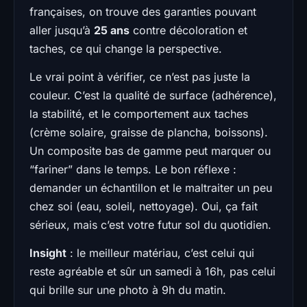
françaises, on trouve des garanties pouvant
aller jusqu’à
25 ans
contre décoloration et
taches, ce qui change la perspective.
Le vrai point à vérifier, ce n’est pas juste la
couleur. C’est la qualité de surface (adhérence),
la stabilité, et le comportement aux taches
(crème solaire, graisse de plancha, boissons).
Un composite bas de gamme peut marquer ou
“fariner” dans le temps. Le bon réflexe :
demander un échantillon et le maltraiter un peu
chez soi (eau, soleil, nettoyage). Oui, ça fait
sérieux, mais c’est votre futur sol du quotidien.
Insight
: le meilleur matériau, c’est celui qui
reste agréable et sûr un samedi à 16h, pas celui
qui brille sur une photo à 9h du matin.