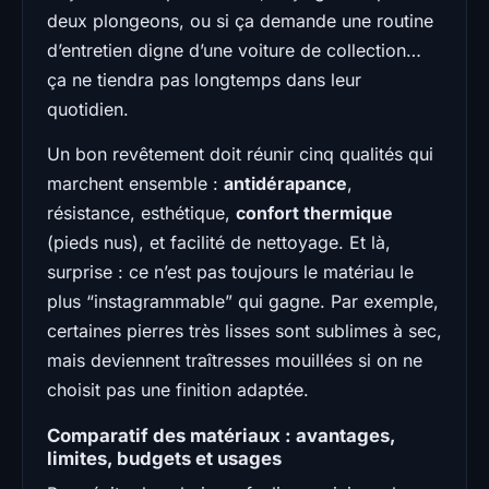
deux plongeons, ou si ça demande une routine
d’entretien digne d’une voiture de collection…
ça ne tiendra pas longtemps dans leur
quotidien.
Un bon revêtement doit réunir cinq qualités qui
marchent ensemble :
antidérapance
,
résistance, esthétique,
confort thermique
(pieds nus), et facilité de nettoyage. Et là,
surprise : ce n’est pas toujours le matériau le
plus “instagrammable” qui gagne. Par exemple,
certaines pierres très lisses sont sublimes à sec,
mais deviennent traîtresses mouillées si on ne
choisit pas une finition adaptée.
Comparatif des matériaux : avantages,
limites, budgets et usages