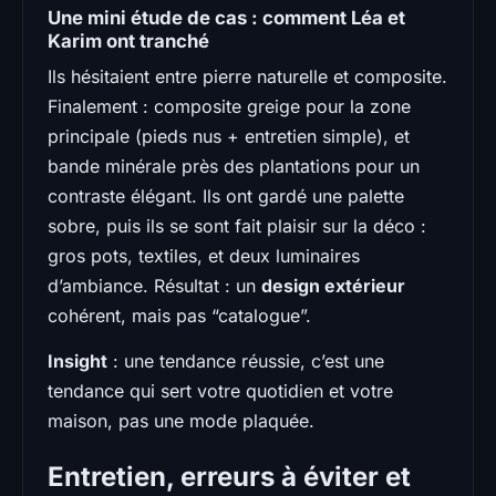
Une mini étude de cas : comment Léa et
Karim ont tranché
Ils hésitaient entre pierre naturelle et composite.
Finalement : composite greige pour la zone
principale (pieds nus + entretien simple), et
bande minérale près des plantations pour un
contraste élégant. Ils ont gardé une palette
sobre, puis ils se sont fait plaisir sur la déco :
gros pots, textiles, et deux luminaires
d’ambiance. Résultat : un
design extérieur
cohérent, mais pas “catalogue”.
Insight
: une tendance réussie, c’est une
tendance qui sert votre quotidien et votre
maison, pas une mode plaquée.
Entretien, erreurs à éviter et