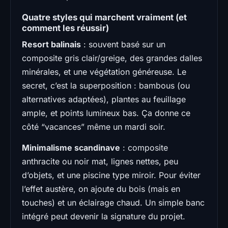
Quatre styles qui marchent vraiment (et
comment les réussir)
Resort balinais
: souvent basé sur un
composite gris clair/greige, des grandes dalles
minérales, et une végétation généreuse. Le
secret, c’est la superposition : bambous (ou
alternatives adaptées), plantes au feuillage
ample, et points lumineux bas. Ça donne ce
côté “vacances” même un mardi soir.
Minimalisme scandinave
: composite
anthracite ou noir mat, lignes nettes, peu
d’objets, et une piscine type miroir. Pour éviter
l’effet austère, on ajoute du bois (mais en
touches) et un éclairage chaud. Un simple banc
intégré peut devenir la signature du projet.