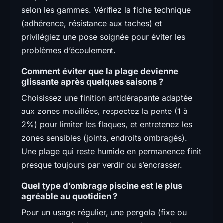
selon les gammes. Vérifiez la fiche technique
(adhérence, résistance aux taches) et
privilégiez une pose soignée pour éviter les
problèmes d’écoulement.
Comment éviter que la plage devienne
glissante après quelques saisons ?
Choisissez une finition antidérapante adaptée
aux zones mouillées, respectez la pente (1 à
2%) pour limiter les flaques, et entretenez les
zones sensibles (joints, endroits ombragés).
Une plage qui reste humide en permanence finit
presque toujours par verdir ou s’encrasser.
Quel type d’ombrage piscine est le plus
agréable au quotidien ?
Pour un usage régulier, une pergola (fixe ou