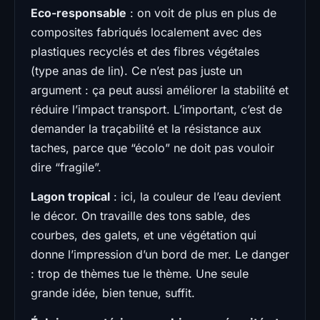
Eco-responsable
: on voit de plus en plus de
composites fabriqués localement avec des
plastiques recyclés et des fibres végétales
(type anas de lin). Ce n’est pas juste un
argument : ça peut aussi améliorer la stabilité et
réduire l’impact transport. L’important, c’est de
demander la traçabilité et la résistance aux
taches, parce que “écolo” ne doit pas vouloir
dire “fragile”.
Lagon tropical
: ici, la couleur de l’eau devient
le décor. On travaille des tons sable, des
courbes, des galets, et une végétation qui
donne l’impression d’un bord de mer. Le danger
: trop de thèmes tue le thème. Une seule
grande idée, bien tenue, suffit.