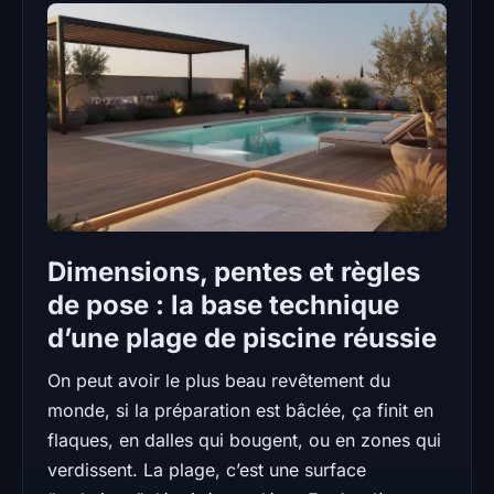
Dimensions, pentes et règles
de pose : la base technique
d’une plage de piscine réussie
On peut avoir le plus beau revêtement du
monde, si la préparation est bâclée, ça finit en
flaques, en dalles qui bougent, ou en zones qui
verdissent. La plage, c’est une surface