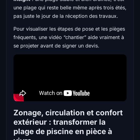
une plage qui reste belle même après trois étés,
pas juste le jour de la réception des travaux.
Pour visualiser les étapes de pose et les pièges
fréquents, une vidéo “chantier” aide vraiment à
se projeter avant de signer un devis.
Zonage, circulation et confort
extérieur : transformer la
plage de piscine en pièce à