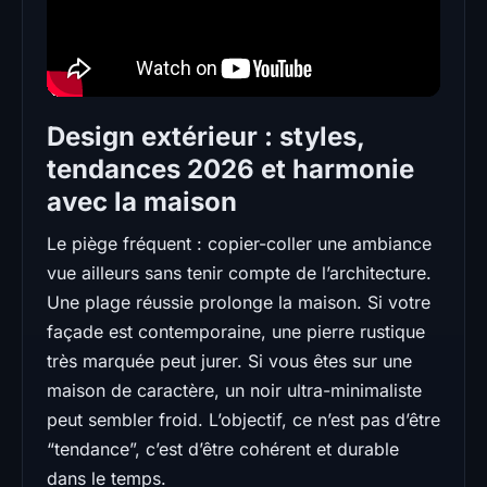
Design extérieur : styles,
tendances 2026 et harmonie
avec la maison
Le piège fréquent : copier-coller une ambiance
vue ailleurs sans tenir compte de l’architecture.
Une plage réussie prolonge la maison. Si votre
façade est contemporaine, une pierre rustique
très marquée peut jurer. Si vous êtes sur une
maison de caractère, un noir ultra-minimaliste
peut sembler froid. L’objectif, ce n’est pas d’être
“tendance”, c’est d’être cohérent et durable
dans le temps.