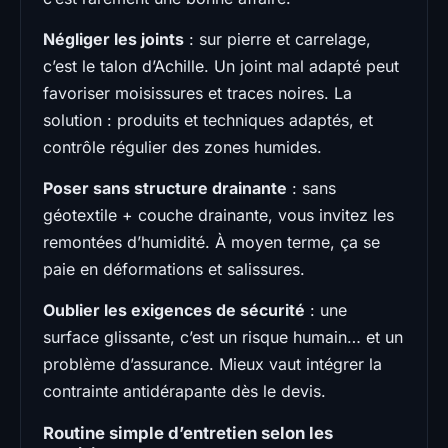
Négliger les joints
: sur pierre et carrelage,
c’est le talon d’Achille. Un joint mal adapté peut
favoriser moisissures et traces noires. La
solution : produits et techniques adaptés, et
contrôle régulier des zones humides.
Poser sans structure drainante
: sans
géotextile + couche drainante, vous invitez les
remontées d’humidité. À moyen terme, ça se
paie en déformations et salissures.
Oublier les exigences de sécurité
: une
surface glissante, c’est un risque humain… et un
problème d’assurance. Mieux vaut intégrer la
contrainte antidérapante dès le devis.
Routine simple d’entretien selon les