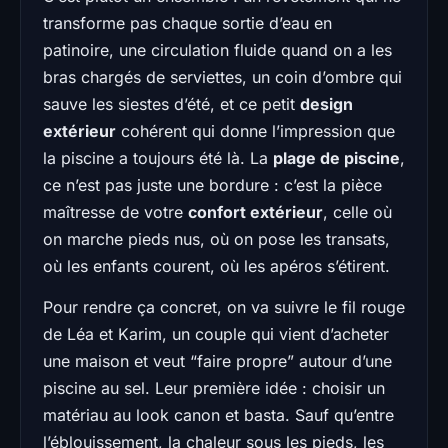
transforme pas chaque sortie d’eau en
patinoire, une circulation fluide quand on a les
bras chargés de serviettes, un coin d’ombre qui
sauve les siestes d’été, et ce petit
design
extérieur
cohérent qui donne l’impression que
la piscine a toujours été là. La
plage de piscine
,
ce n’est pas juste une bordure : c’est la pièce
maîtresse de votre
confort extérieur
, celle où
on marche pieds nus, où on pose les transats,
où les enfants courent, où les apéros s’étirent.
Pour rendre ça concret, on va suivre le fil rouge
de Léa et Karim, un couple qui vient d’acheter
une maison et veut “faire propre” autour d’une
piscine au sel. Leur première idée : choisir un
matériau au look canon et basta. Sauf qu’entre
l’éblouissement, la chaleur sous les pieds, les