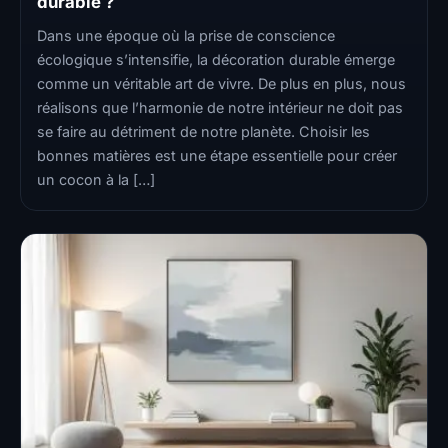
durable ?
Dans une époque où la prise de conscience
écologique s’intensifie, la décoration durable émerge
comme un véritable art de vivre. De plus en plus, nous
réalisons que l’harmonie de notre intérieur ne doit pas
se faire au détriment de notre planète. Choisir les
bonnes matières est une étape essentielle pour créer
un cocon à la […]