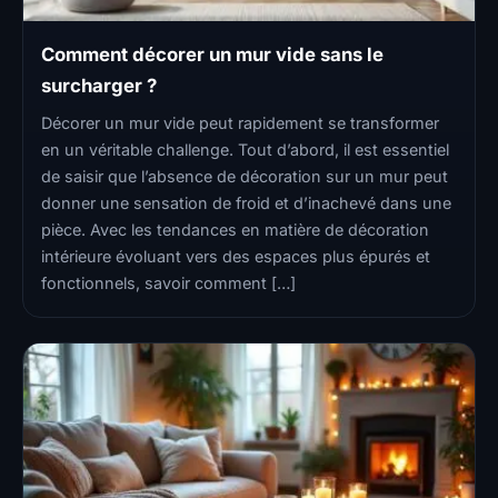
Comment décorer un mur vide sans le
surcharger ?
Décorer un mur vide peut rapidement se transformer
en un véritable challenge. Tout d’abord, il est essentiel
de saisir que l’absence de décoration sur un mur peut
donner une sensation de froid et d’inachevé dans une
pièce. Avec les tendances en matière de décoration
intérieure évoluant vers des espaces plus épurés et
fonctionnels, savoir comment […]