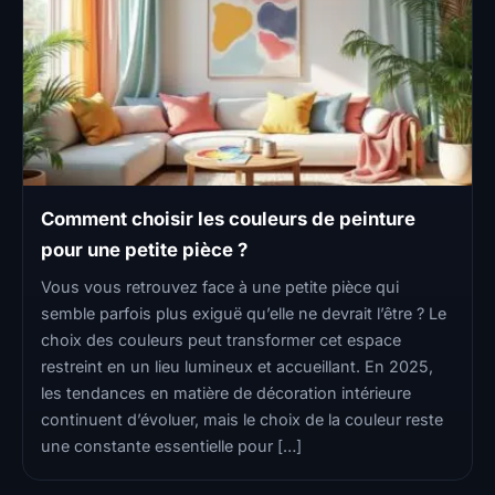
Comment choisir les couleurs de peinture
pour une petite pièce ?
Vous vous retrouvez face à une petite pièce qui
semble parfois plus exiguë qu’elle ne devrait l’être ? Le
choix des couleurs peut transformer cet espace
restreint en un lieu lumineux et accueillant. En 2025,
les tendances en matière de décoration intérieure
continuent d’évoluer, mais le choix de la couleur reste
une constante essentielle pour […]