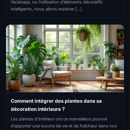
l’éclairage, ou l’utilisation d’éléments décoratifs
intelligents, nous allons explorer […]
Comment intégrer des plantes dans sa
décoration intérieure ?
Les plantes d’intérieur ont ce merveilleux pouvoir
d’apporter une touche de vie et de fraîcheur dans nos