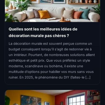
Quelles sont les meilleures idées de
décoration murale pas chères ?
La décoration murale est souvent perçue comme un
budget conséquent lorsqu’il s’agit de redonner vie à
un intérieur. Pourtant, de nombreuses solutions allient
esthétique et petit prix. Que vous préfériez un style
moderne, scandinave ou bohème, il existe une
multitude d’options pour habiller vos murs sans vous
ruiner. En 2025, le phénomène du DIY (faites-le […]