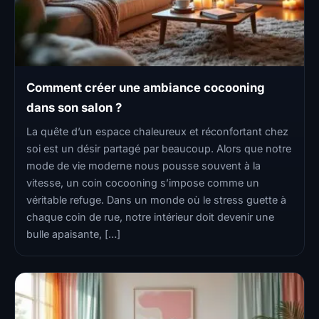
Comment créer une ambiance cocooning
dans son salon ?
La quête d’un espace chaleureux et réconfortant chez
soi est un désir partagé par beaucoup. Alors que notre
mode de vie moderne nous pousse souvent à la
vitesse, un coin cocooning s’impose comme un
véritable refuge. Dans un monde où le stress guette à
chaque coin de rue, notre intérieur doit devenir une
bulle apaisante, […]