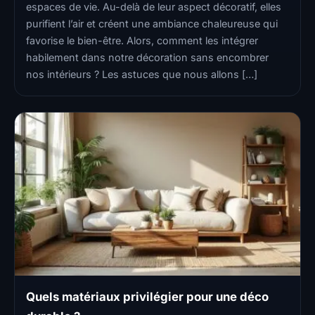
espaces de vie. Au-delà de leur aspect décoratif, elles
purifient l’air et créent une ambiance chaleureuse qui
favorise le bien-être. Alors, comment les intégrer
habilement dans notre décoration sans encombrer
nos intérieurs ? Les astuces que nous allons […]
Quels matériaux privilégier pour une déco