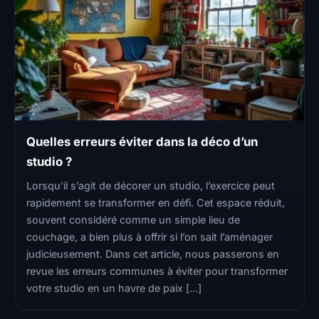
Quelles erreurs éviter dans la déco d’un
studio ?
Lorsqu’il s’agit de décorer un studio, l’exercice peut
rapidement se transformer en défi. Cet espace réduit,
souvent considéré comme un simple lieu de
couchage, a bien plus à offrir si l’on sait l’aménager
judicieusement. Dans cet article, nous passerons en
revue les erreurs communes à éviter pour transformer
votre studio en un havre de paix […]