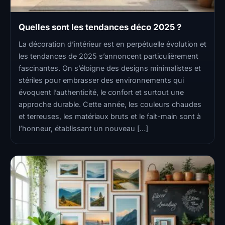
Quelles sont les tendances déco 2025 ?
La décoration d’intérieur est en perpétuelle évolution et
les tendances de 2025 s’annoncent particulièrement
fascinantes. On s’éloigne des designs minimalistes et
stériles pour embrasser des environnements qui
évoquent l’authenticité, le confort et surtout une
approche durable. Cette année, les couleurs chaudes
et terreuses, les matériaux bruts et le fait-main sont à
l’honneur, établissant un nouveau […]