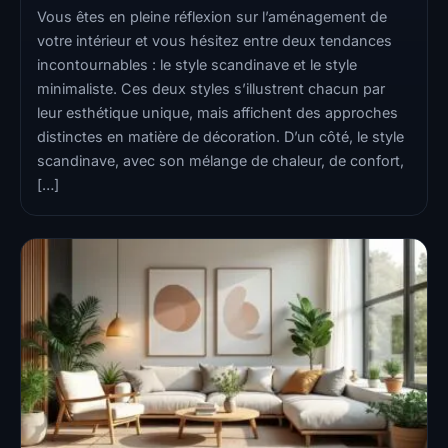
Vous êtes en pleine réflexion sur l’aménagement de
votre intérieur et vous hésitez entre deux tendances
incontournables : le style scandinave et le style
minimaliste. Ces deux styles s’illustrent chacun par
leur esthétique unique, mais affichent des approches
distinctes en matière de décoration. D’un côté, le style
scandinave, avec son mélange de chaleur, de confort,
[…]