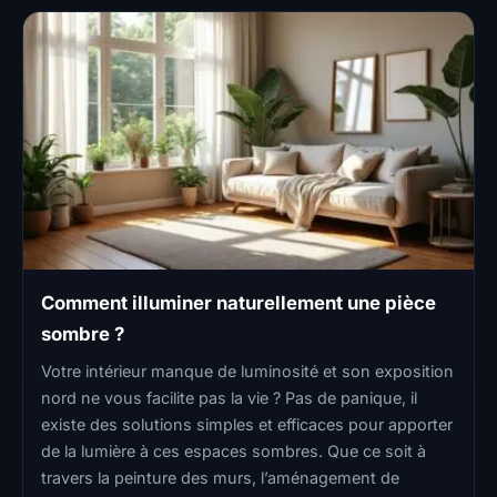
Comment illuminer naturellement une pièce
sombre ?
Votre intérieur manque de luminosité et son exposition
nord ne vous facilite pas la vie ? Pas de panique, il
existe des solutions simples et efficaces pour apporter
de la lumière à ces espaces sombres. Que ce soit à
travers la peinture des murs, l’aménagement de