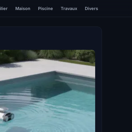
lier
Maison
Piscine
Travaux
Divers