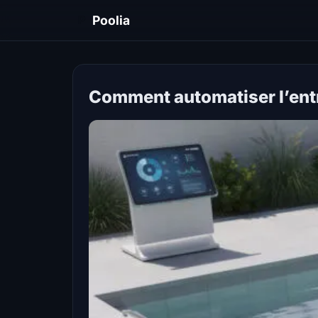
P
Poolia
Comment automatiser l’entr