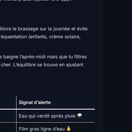
liore le brassage sur la journée et évite
réquentation (enfants, crème solaire,
e baigne l’après-midi mais que tu filtres
r cher. L’équilibre se trouve en ajustant
Signal d’alerte
Eau qui verdit après pluie
Film gras ligne d’eau