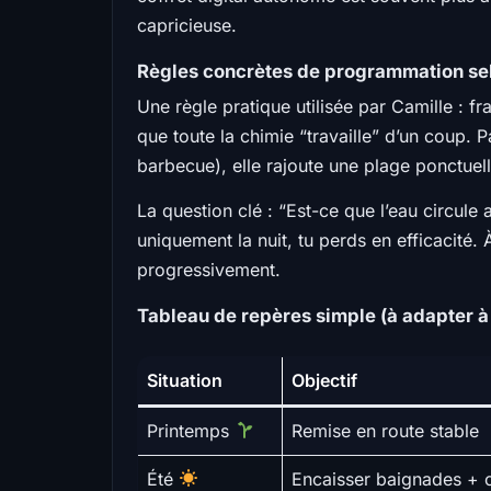
capricieuse.
Règles concrètes de programmation selo
Une règle pratique utilisée par Camille : f
que toute la chimie “travaille” d’un coup. 
barbecue), elle rajoute une plage ponctuelle
La question clé : “Est-ce que l’eau circule 
uniquement la nuit, tu perds en efficacité. À 
progressivement.
Tableau de repères simple (à adapter à
Situation
Objectif
Printemps
Remise en route stable
Été
Encaisser baignades + 