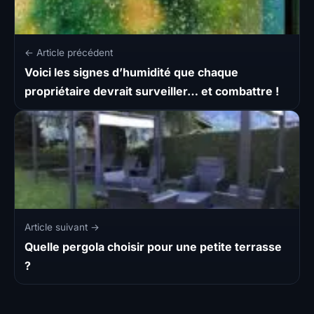
← Article précédent
Voici les signes d’humidité que chaque
propriétaire devrait surveiller… et combattre !
Article suivant →
Quelle pergola choisir pour une petite terrasse
?