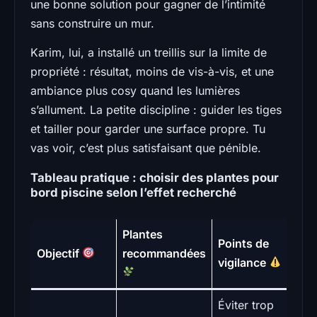
une bonne solution pour gagner de l’intimité
sans construire un mur.
Karim, lui, a installé un treillis sur la limite de
propriété : résultat, moins de vis-à-vis, et une
ambiance plus cosy quand les lumières
s’allument. La petite discipline : guider les tiges
et tailler pour garder une surface propre. Tu
vas voir, c’est plus satisfaisant que pénible.
Tableau pratique : choisir des plantes pour
bord piscine selon l’effet recherché
Plantes
Ni
Points de
Objectif
recommandées
d’
vigilance
Éviter trop