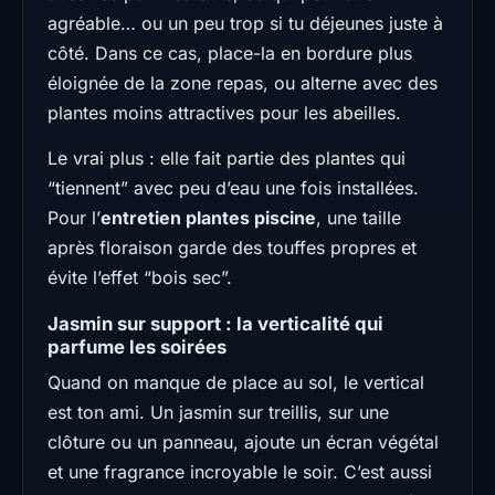
agréable… ou un peu trop si tu déjeunes juste à
côté. Dans ce cas, place-la en bordure plus
éloignée de la zone repas, ou alterne avec des
plantes moins attractives pour les abeilles.
Le vrai plus : elle fait partie des plantes qui
“tiennent” avec peu d’eau une fois installées.
Pour l’
entretien plantes piscine
, une taille
après floraison garde des touffes propres et
évite l’effet “bois sec”.
Jasmin sur support : la verticalité qui
parfume les soirées
Quand on manque de place au sol, le vertical
est ton ami. Un jasmin sur treillis, sur une
clôture ou un panneau, ajoute un écran végétal
et une fragrance incroyable le soir. C’est aussi