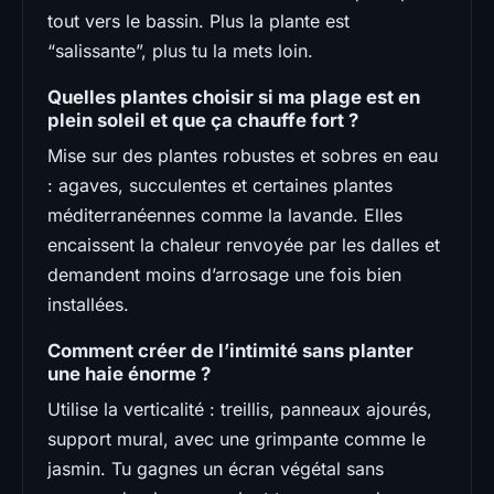
tout vers le bassin. Plus la plante est
“salissante”, plus tu la mets loin.
Quelles plantes choisir si ma plage est en
plein soleil et que ça chauffe fort ?
Mise sur des plantes robustes et sobres en eau
: agaves, succulentes et certaines plantes
méditerranéennes comme la lavande. Elles
encaissent la chaleur renvoyée par les dalles et
demandent moins d’arrosage une fois bien
installées.
Comment créer de l’intimité sans planter
une haie énorme ?
Utilise la verticalité : treillis, panneaux ajourés,
support mural, avec une grimpante comme le
jasmin. Tu gagnes un écran végétal sans