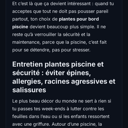
Et c’est là que ça devient intéressant : quand tu
acceptes que tout ne doit pas pousser pareil
partout, ton choix de
plantes pour bord
piscine
devient beaucoup plus simple. Il ne
reste qu’à verrouiller la sécurité et la
maintenance, parce que la piscine, c’est fait
pour se détendre, pas pour stresser.
Entretien plantes piscine et
sécurité : éviter épines,
allergies, racines agressives et
salissures
Le plus beau décor du monde ne sert à rien si
tu passes tes week-ends à lutter contre les
feuilles dans l’eau ou si les enfants ressortent
avec une griffure. Autour d’une piscine, la