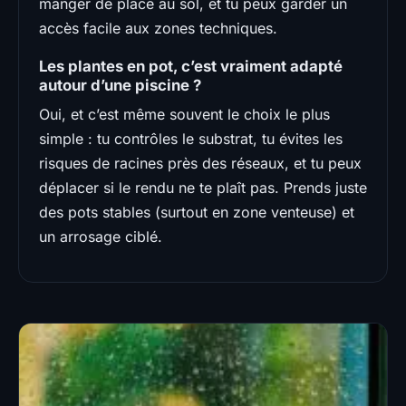
manger de place au sol, et tu peux garder un
accès facile aux zones techniques.
Les plantes en pot, c’est vraiment adapté
autour d’une piscine ?
Oui, et c’est même souvent le choix le plus
simple : tu contrôles le substrat, tu évites les
risques de racines près des réseaux, et tu peux
déplacer si le rendu ne te plaît pas. Prends juste
des pots stables (surtout en zone venteuse) et
un arrosage ciblé.