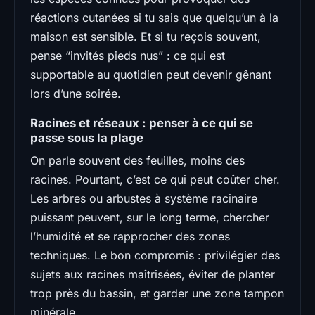
réactions cutanées si tu sais que quelqu’un à la
maison est sensible. Et si tu reçois souvent,
pense “invités pieds nus” : ce qui est
supportable au quotidien peut devenir gênant
lors d’une soirée.
Racines et réseaux : penser à ce qui se
passe sous la plage
On parle souvent des feuilles, moins des
racines. Pourtant, c’est ce qui peut coûter cher.
Les arbres ou arbustes à système racinaire
puissant peuvent, sur le long terme, chercher
l’humidité et se rapprocher des zones
techniques. Le bon compromis : privilégier des
sujets aux racines maîtrisées, éviter de planter
trop près du bassin, et garder une zone tampon
minérale.