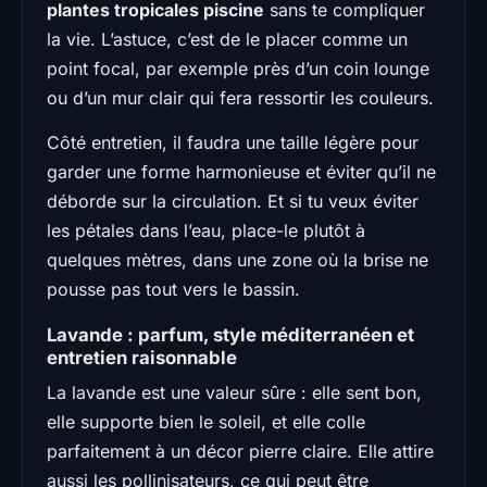
plantes tropicales piscine
sans te compliquer
la vie. L’astuce, c’est de le placer comme un
point focal, par exemple près d’un coin lounge
ou d’un mur clair qui fera ressortir les couleurs.
Côté entretien, il faudra une taille légère pour
garder une forme harmonieuse et éviter qu’il ne
déborde sur la circulation. Et si tu veux éviter
les pétales dans l’eau, place-le plutôt à
quelques mètres, dans une zone où la brise ne
pousse pas tout vers le bassin.
Lavande : parfum, style méditerranéen et
entretien raisonnable
La lavande est une valeur sûre : elle sent bon,
elle supporte bien le soleil, et elle colle
parfaitement à un décor pierre claire. Elle attire
aussi les pollinisateurs, ce qui peut être