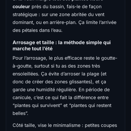
couleur
près du bassin, fais-le de façon
stratégique : sur une zone abritée du vent
dominant, ou en arrière-plan. Ça limite l’arrivée
des pétales dans l’eau.
Arrosage et taille : la méthode simple qui
marche tout l’été
Pour l’arrosage, le plus efficace reste le goutte-
à-goutte, surtout si tu as des zones très
ensoleillées. Ça évite d’arroser la plage (et
donc de créer des zones glissantes), et ça
garde une humidité régulière. En période de
canicule, c’est ce qui fait la différence entre
“plantes qui survivent” et “plantes qui restent
belles”.
Côté taille, vise le minimalisme : petites coupes