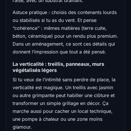
l’aise, avec un substrat drainant.
Astuce pratique : choisis des contenants lourds
ou stabilisés si tu as du vent. Et pense
“cohérence” : mêmes matières (terre cuite,
béton, céramique) pour un rendu plus premium.
Dans un aménagement, ce sont ces détails qui
donnent l’impression que tout a été pensé.
La verticalité : treillis, panneaux, murs
végétalisés légers
Si tu veux de l’intimité sans perdre de place, la
verticalité est magique. Un treillis avec jasmin
ou autre grimpante peut habiller une clôture et
transformer un simple grillage en décor. Ça
marche aussi pour cacher un local technique,
une pompe à chaleur ou une zone moins
glamour.