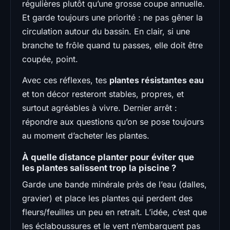
régulières plutôt qu’une grosse coupe annuelle.
Et garde toujours une priorité : ne pas gêner la
circulation autour du bassin. En clair, si une
branche te frôle quand tu passes, elle doit être
coupée, point.
Avec ces réflexes, tes
plantes résistantes eau
et ton décor resteront stables, propres, et
surtout agréables à vivre. Dernier arrêt :
répondre aux questions qu’on se pose toujours
au moment d’acheter les plantes.
À quelle distance planter pour éviter que
les plantes salissent trop la piscine ?
Garde une bande minérale près de l’eau (dalles,
gravier) et place les plantes qui perdent des
fleurs/feuilles un peu en retrait. L’idée, c’est que
les éclaboussures et le vent n’embarquent pas