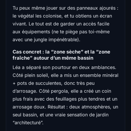
Tu peux même jouer sur des panneaux ajourés :
le végétal les colonise, et tu obtiens un écran
vivant. Le tout est de garder un accès facile
aux équipements (ne te piège pas toi-même
avec une jungle impénétrable).
Cas concret : la “zone sèche” et la “zone
fraîche” autour d’un même bassin
Léa a séparé son pourtour en deux ambiances.
Côté plein soleil, elle a mis un ensemble minéral
+ pots de succulentes, donc très peu
d’arrosage. Côté pergola, elle a créé un coin
plus frais avec des feuillages plus tendres et un
arrosage doux. Résultat : deux atmosphères, un
seul bassin, et une vraie sensation de jardin
“architecturé”.