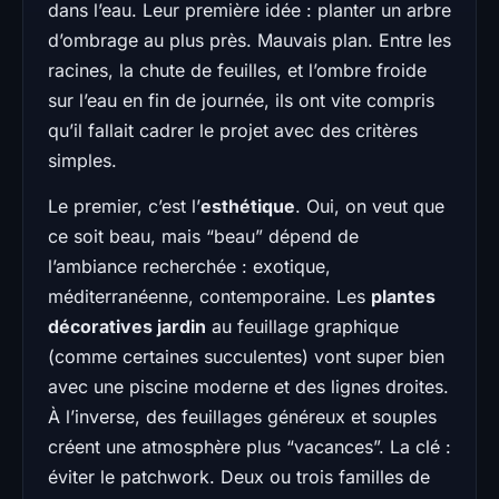
dans l’eau. Leur première idée : planter un arbre
d’ombrage au plus près. Mauvais plan. Entre les
racines, la chute de feuilles, et l’ombre froide
sur l’eau en fin de journée, ils ont vite compris
qu’il fallait cadrer le projet avec des critères
simples.
Le premier, c’est l’
esthétique
. Oui, on veut que
ce soit beau, mais “beau” dépend de
l’ambiance recherchée : exotique,
méditerranéenne, contemporaine. Les
plantes
décoratives jardin
au feuillage graphique
(comme certaines succulentes) vont super bien
avec une piscine moderne et des lignes droites.
À l’inverse, des feuillages généreux et souples
créent une atmosphère plus “vacances”. La clé :
éviter le patchwork. Deux ou trois familles de