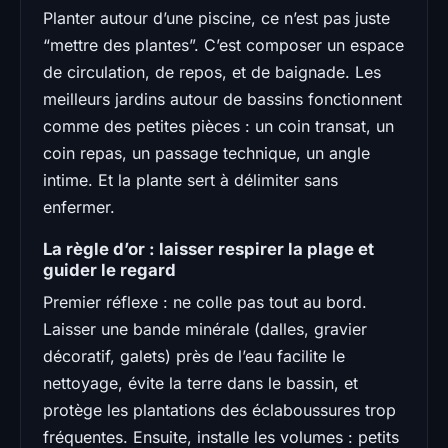
Planter autour d’une piscine, ce n’est pas juste
“mettre des plantes”. C’est composer un espace
de circulation, de repos, et de baignade. Les
meilleurs jardins autour de bassins fonctionnent
comme des petites pièces : un coin transat, un
coin repas, un passage technique, un angle
intime. Et la plante sert à délimiter sans
enfermer.
La règle d’or : laisser respirer la plage et
guider le regard
Premier réflexe : ne colle pas tout au bord.
Laisser une bande minérale (dalles, gravier
décoratif, galets) près de l’eau facilite le
nettoyage, évite la terre dans le bassin, et
protège les plantations des éclaboussures trop
fréquentes. Ensuite, installe les volumes : petits