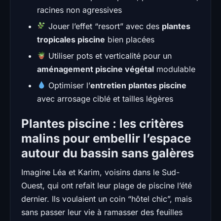
racines non agressives
Jouer l’effet “resort” avec des
plantes
tropicales piscine
bien placées
Utiliser pots et verticalité pour un
aménagement piscine végétal
modulable
Optimiser l’
entretien plantes piscine
avec arrosage ciblé et tailles légères
Plantes piscine : les critères
malins pour embellir l’espace
autour du bassin sans galères
Imagine Léa et Karim, voisins dans le Sud-
Ouest, qui ont refait leur plage de piscine l’été
dernier. Ils voulaient un coin “hôtel chic”, mais
sans passer leur vie à ramasser des feuilles