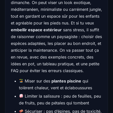
dimanche. On peut viser un look exotique,
méditerranéen, minimaliste ou carrément jungle,
tout en gardant un espace sûr pour les enfants
et agréable pour les pieds nus. Et si tu veux
embellir espace extérieur
sans stress, il suffit
de raisonner comme un paysagiste : choisir des
espèces adaptées, les placer au bon endroit, et
anticiper la maintenance. On va passer tout ça
en revue, avec des exemples concrets, des
idées en pot, un tableau pratique, et une petite
FAQ pour éviter les erreurs classiques.
Miser sur des
plantes piscine
qui
tolèrent chaleur, vent et éclaboussures
Limiter la salissure : peu de feuilles, peu
de fruits, peu de pétales qui tombent
Sécuriser : pas d’épines, pas de toxicité,