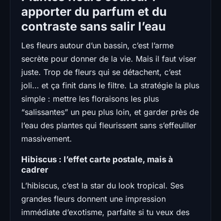
apporter du parfum et du
contraste sans salir l’eau
Les fleurs autour d’un bassin, c’est l’arme
secrète pour donner de la vie. Mais il faut viser
juste. Trop de fleurs qui se détachent, c’est
joli… et ça finit dans le filtre. La stratégie la plus
simple : mettre les floraisons les plus
“salissantes” un peu plus loin, et garder près de
l’eau des plantes qui fleurissent sans s’effeuiller
massivement.
Hibiscus : l’effet carte postale, mais à
cadrer
L’hibiscus, c’est la star du look tropical. Ses
grandes fleurs donnent une impression
immédiate d’exotisme, parfaite si tu veux des