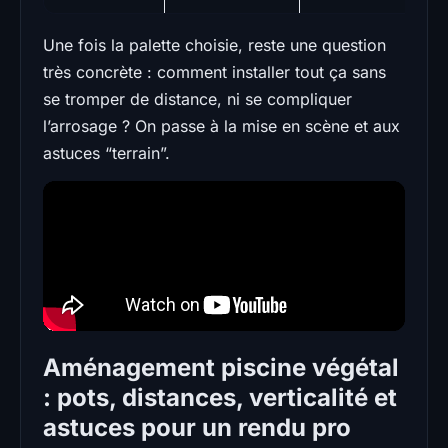
Une fois la palette choisie, reste une question
très concrète : comment installer tout ça sans
se tromper de distance, ni se compliquer
l’arrosage ? On passe à la mise en scène et aux
astuces “terrain”.
Aménagement piscine végétal
: pots, distances, verticalité et
astuces pour un rendu pro