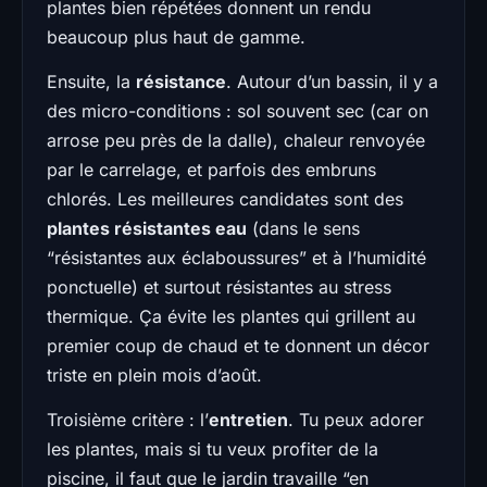
plantes bien répétées donnent un rendu
beaucoup plus haut de gamme.
Ensuite, la
résistance
. Autour d’un bassin, il y a
des micro-conditions : sol souvent sec (car on
arrose peu près de la dalle), chaleur renvoyée
par le carrelage, et parfois des embruns
chlorés. Les meilleures candidates sont des
plantes résistantes eau
(dans le sens
“résistantes aux éclaboussures” et à l’humidité
ponctuelle) et surtout résistantes au stress
thermique. Ça évite les plantes qui grillent au
premier coup de chaud et te donnent un décor
triste en plein mois d’août.
Troisième critère : l’
entretien
. Tu peux adorer
les plantes, mais si tu veux profiter de la
piscine, il faut que le jardin travaille “en