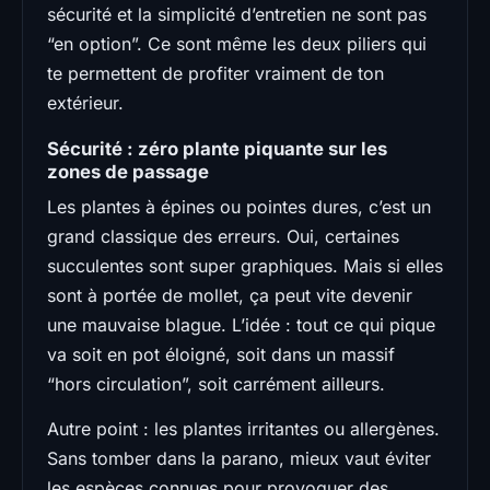
sécurité et la simplicité d’entretien ne sont pas
“en option”. Ce sont même les deux piliers qui
te permettent de profiter vraiment de ton
extérieur.
Sécurité : zéro plante piquante sur les
zones de passage
Les plantes à épines ou pointes dures, c’est un
grand classique des erreurs. Oui, certaines
succulentes sont super graphiques. Mais si elles
sont à portée de mollet, ça peut vite devenir
une mauvaise blague. L’idée : tout ce qui pique
va soit en pot éloigné, soit dans un massif
“hors circulation”, soit carrément ailleurs.
Autre point : les plantes irritantes ou allergènes.
Sans tomber dans la parano, mieux vaut éviter
les espèces connues pour provoquer des