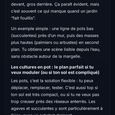
devant, gros derrière. Ça paraît évident, mais
c’est souvent ce qui manque quand un jardin
“fait fouillis”.
Un exemple simple : une ligne de pots bas
(succulentes) près d’un mur, puis des masses
plus hautes (palmiers ou arbustes) en second
plan. Tu obtiens une scène lisible depuis l’eau,
sans obstacle autour de la margelle.
Les cultures en pot : le plan parfait si tu
veux moduler (ou si ton sol est compliqué)
Les pots, c’est la solution flexible : tu peux
déplacer, remplacer, tester. C’est aussi top si
ton sol est très compact, ou si tu ne veux pas
trop creuser près des réseaux enterrés. Les
agaves et succulentes y sont particulièrement à