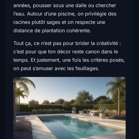
années, pousser sous une dalle ou chercher
l’eau. Autour d’une piscine, on privilégie des
racines plutôt sages et on respecte une
distance de plantation cohérente.
Tout ça, ce n’est pas pour brider la créativité :
c’est pour que ton décor reste canon dans le
temps. Et justement, une fois les critères posés,
on peut s’amuser avec les feuillages.