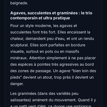
baignade.
Agaves, succulentes et graminées : le trio
contemporain et ultra pratique
Pour un style moderne, les agaves et
succulentes font très fort. Elles encaissent la
chaleur, demandent peu d’eau, et ont un rendu
sculptural. Elles sont parfaites en bordure
visuelle, surtout en pots ou en massifs
minéraux. Attention simplement à ne pas placer
des espèces à pointes très agressives au bord
des zones de passage. Un agave “bien loin des
pieds” devient un atout, trop près il devient un
danger.
Les graminées (dans des variétés peu
salissantes) amènent du mouvement. Quand il y
a un petit vent d’été, ça donne une ambiance