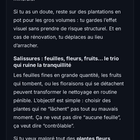
Si tu as un doute, reste sur des plantations en
pot pour les gros volumes : tu gardes l’effet
visuel sans prendre de risque structurel. Et en
cas de rénovation, tu déplaces au lieu
d’arracher.
Salissures : feuilles, fleurs, fruits… le trio
qui ruine la tranquillité
Les feuilles fines en grande quantité, les fruits
qui tombent, ou les floraisons qui se détachent
peuvent transformer le nettoyage en routine
pénible. L’objectif est simple : choisir des
plantes qui ne “lâchent” pas tout au mauvais
moment. Ça ne veut pas dire “aucune feuille”,
ça veut dire “contrôlable”.
Si tu veux malgré tout des
plantes fleurs