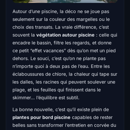
Autour d’une piscine, la déco ne se joue pas
seulement sur la couleur des margelles ou le
choix des transats. La vraie différence, c’est
souvent la
végétation autour piscine
: celle qui
encadre le bassin, filtre les regards, et donne
ce petit “effet vacances” dès qu’on met un pied
dehors. Le souci, c’est qu’on ne plante pas
n’importe quoi à deux pas de l’eau. Entre les
éclaboussures de chlore, la chaleur qui tape sur
les dalles, les racines qui peuvent soulever une
plage, et les feuilles qui finissent dans le
skimmer… l’équilibre est subtil.
La bonne nouvelle, c’est qu’il existe plein de
plantes pour bord piscine
capables de rester
belles sans transformer l’entretien en corvée du