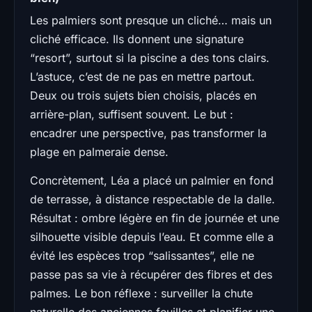
Les palmiers sont presque un cliché… mais un
cliché efficace. Ils donnent une signature
“resort”, surtout si la piscine a des tons clairs.
L’astuce, c’est de ne pas en mettre partout.
Deux ou trois sujets bien choisis, placés en
arrière-plan, suffisent souvent. Le but :
encadrer une perspective, pas transformer la
plage en palmeraie dense.
Concrètement, Léa a placé un palmier en fond
de terrasse, à distance respectable de la dalle.
Résultat : ombre légère en fin de journée et une
silhouette visible depuis l’eau. Et comme elle a
évité les espèces trop “salissantes”, elle ne
passe pas sa vie à récupérer des fibres et des
palmes. Le bon réflexe : surveiller la chute
naturelle des anciennes feuilles et planifier une