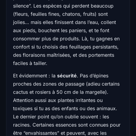
silence”. Les espèces qui perdent beaucoup
(fleurs, feuilles fines, chatons, fruits) sont
jolies… mais elles finissent dans l’eau, collent
aux pieds, bouchent les paniers, et te font
consommer plus de produits. Là, tu gagnes en
confort si tu choisis des feuillages persistants,
des floraisons maîtrisées, et des portements
faciles à tailler.
Et évidemment : la
sécurité
. Pas d’épines
proches des zones de passage (adieu certains
cactus et rosiers à 50 cm de la margelle).
Attention aussi aux plantes irritantes ou
toxiques si tu as des enfants ou des animaux.
Le dernier point qu’on oublie souvent : les
racines. Certaines essences sont connues pour
être “envahissantes” et peuvent, avec les