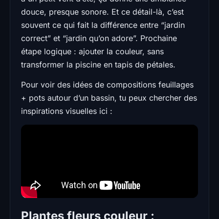
douce, presque sonore. Et ce détail-là, c’est
souvent ce qui fait la différence entre “jardin
correct” et “jardin qu’on adore”. Prochaine
étape logique : ajouter la couleur, sans
transformer la piscine en tapis de pétales.
Pour voir des idées de compositions feuillages
+ pots autour d’un bassin, tu peux chercher des
inspirations visuelles ici :
Plantes fleurs couleur :