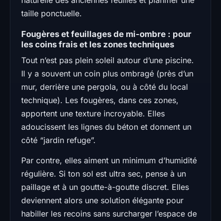
taille ponctuelle.
Fougères et feuillages de mi-ombre : pour
les coins frais et les zones techniques
Tout n’est pas plein soleil autour d’une piscine.
Il y a souvent un coin plus ombragé (près d’un
mur, derrière une pergola, ou à côté du local
technique). Les fougères, dans ces zones,
apportent une texture incroyable. Elles
adoucissent les lignes du béton et donnent un
côté “jardin refuge”.
Par contre, elles aiment un minimum d’humidité
régulière. Si ton sol est ultra sec, pense à un
paillage et à un goutte-à-goutte discret. Elles
deviennent alors une solution élégante pour
habiller les recoins sans surcharger l’espace de