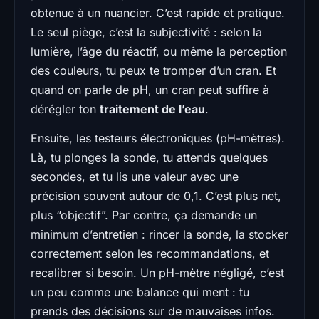
obtenue à un nuancier. C’est rapide et pratique.
Le seul piège, c’est la subjectivité : selon la
lumière, l’âge du réactif, ou même la perception
des couleurs, tu peux te tromper d’un cran. Et
quand on parle de pH, un cran peut suffire à
dérégler ton
traitement de l’eau
.
Ensuite, les testeurs électroniques (pH-mètres).
Là, tu plonges la sonde, tu attends quelques
secondes, et tu lis une valeur avec une
précision souvent autour de 0,1. C’est plus net,
plus “objectif”. Par contre, ça demande un
minimum d’entretien : rincer la sonde, la stocker
correctement selon les recommandations, et
recalibrer si besoin. Un pH-mètre négligé, c’est
un peu comme une balance qui ment : tu
prends des décisions sur de mauvaises infos.