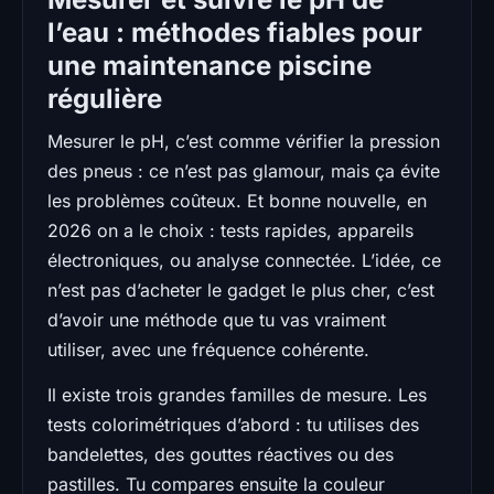
l’eau : méthodes fiables pour
une maintenance piscine
régulière
Mesurer le pH, c’est comme vérifier la pression
des pneus : ce n’est pas glamour, mais ça évite
les problèmes coûteux. Et bonne nouvelle, en
2026 on a le choix : tests rapides, appareils
électroniques, ou analyse connectée. L’idée, ce
n’est pas d’acheter le gadget le plus cher, c’est
d’avoir une méthode que tu vas vraiment
utiliser, avec une fréquence cohérente.
Il existe trois grandes familles de mesure. Les
tests colorimétriques d’abord : tu utilises des
bandelettes, des gouttes réactives ou des
pastilles. Tu compares ensuite la couleur