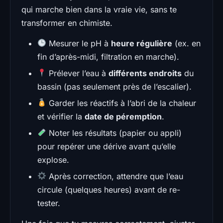
qui marche bien dans la vraie vie, sans te
transformer en chimiste.
Mesurer le pH à
heure régulière
(ex. en
fin d’après-midi, filtration en marche).
Prélever l’eau à
différents endroits
du
bassin (pas seulement près de l’escalier).
Garder les réactifs à l’abri de la chaleur
et vérifier la
date de péremption
.
Noter les résultats (papier ou appli)
pour repérer une dérive avant qu’elle
explose.
Après correction, attendre que l’eau
circule (quelques heures) avant de re-
tester.