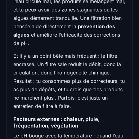
l’eau circule mal, les produits se mélangent mal,
et tu peux avoir des zones stagnantes où les
algues démarrent tranquille. Une filtration bien
pensée aide directement la
prévention des
algues
et améliore l’efficacité des corrections
de pH.
Et il y a un point bête mais fréquent : le filtre
encrassé. Un filtre sale réduit le débit, donc la
circulation, donc l’homogénéité chimique.
Résultat : tu consommes plus de correcteurs, tu
as plus de dépôts, et tu crois que “les produits
ne marchent plus”. Parfois, c’est juste un
entretien de filtre à faire.
Facteurs externes : chaleur, pluie,
fréquentation, végétation
Le pH bouge avec la température : quand l’eau