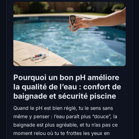
Pourquoi un bon pH améliore
la qualité de l’eau : confort de
baignade et sécurité piscine
Quand le pH est bien réglé, tu le sens sans
même y penser : l’eau paraît plus “douce”, la
baignade est plus agréable, et tu n’as pas ce
moment relou où tu te frottes les yeux en