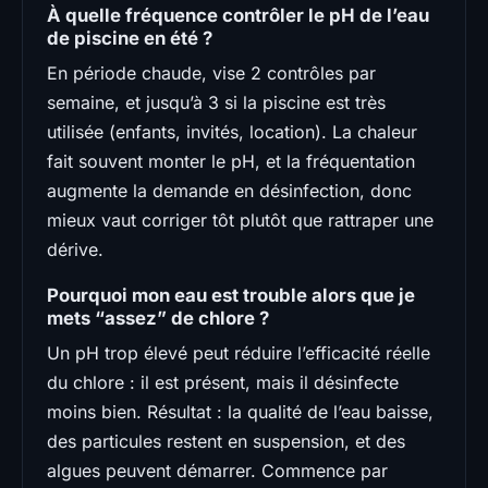
À quelle fréquence contrôler le pH de l’eau
de piscine en été ?
En période chaude, vise 2 contrôles par
semaine, et jusqu’à 3 si la piscine est très
utilisée (enfants, invités, location). La chaleur
fait souvent monter le pH, et la fréquentation
augmente la demande en désinfection, donc
mieux vaut corriger tôt plutôt que rattraper une
dérive.
Pourquoi mon eau est trouble alors que je
mets “assez” de chlore ?
Un pH trop élevé peut réduire l’efficacité réelle
du chlore : il est présent, mais il désinfecte
moins bien. Résultat : la qualité de l’eau baisse,
des particules restent en suspension, et des
algues peuvent démarrer. Commence par