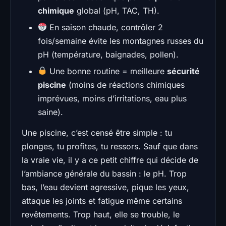
chimique
global (pH, TAC, TH).
En saison chaude, contrôler 2
fois/semaine évite les montagnes russes du
pH (température, baignades, pollen).
Une bonne routine = meilleure
sécurité
piscine
(moins de réactions chimiques
imprévues, moins d’irritations, eau plus
saine).
Une piscine, c’est censé être simple : tu
plonges, tu profites, tu ressors. Sauf que dans
la vraie vie, il y a ce petit chiffre qui décide de
l’ambiance générale du bassin : le pH. Trop
bas, l’eau devient agressive, pique les yeux,
attaque les joints et fatigue même certains
revêtements. Trop haut, elle se trouble, le