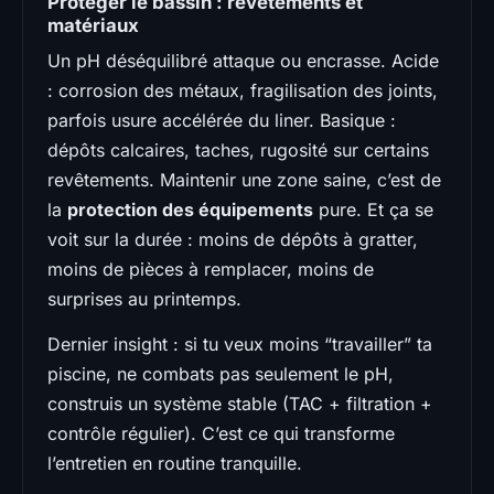
Protéger le bassin : revêtements et
matériaux
Un pH déséquilibré attaque ou encrasse. Acide
: corrosion des métaux, fragilisation des joints,
parfois usure accélérée du liner. Basique :
dépôts calcaires, taches, rugosité sur certains
revêtements. Maintenir une zone saine, c’est de
la
protection des équipements
pure. Et ça se
voit sur la durée : moins de dépôts à gratter,
moins de pièces à remplacer, moins de
surprises au printemps.
Dernier insight : si tu veux moins “travailler” ta
piscine, ne combats pas seulement le pH,
construis un système stable (TAC + filtration +
contrôle régulier). C’est ce qui transforme
l’entretien en routine tranquille.