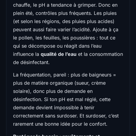
chauffe, le pH a tendance à grimper. Donc en
plein été, contrôles plus fréquents. Les pluies
(et selon les régions, des pluies plus acides)
peuvent aussi faire varier l’acidité. Ajoute à ça
le pollen, les feuilles, les poussières : tout ce
qui se décompose ou réagit dans l’eau
influence la
qualité de l’eau
et la consommation
de désinfectant.
La fréquentation, pareil : plus de baigneurs =
plus de matière organique (sueur, crème
solaire), donc plus de demande en
désinfection. Si ton pH est mal réglé, cette
demande devient impossible à tenir
correctement sans surdoser. Et surdoser, c’est
rarement une bonne idée pour le confort.