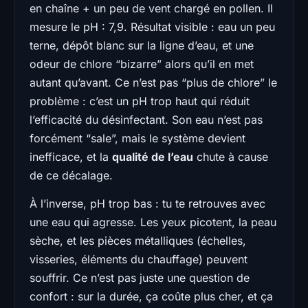
en chaîne + un peu de vent chargé en pollen. Il
mesure le pH : 7,9. Résultat visible : eau un peu
terne, dépôt blanc sur la ligne d’eau, et une
odeur de chlore “bizarre” alors qu’il en met
autant qu’avant. Ce n’est pas “plus de chlore” le
problème : c’est un pH trop haut qui réduit
l’efficacité du désinfectant. Son eau n’est pas
forcément “sale”, mais le système devient
inefficace, et la
qualité de l’eau
chute à cause
de ce décalage.
À l’inverse, pH trop bas : tu te retrouves avec
une eau qui agresse. Les yeux picotent, la peau
sèche, et les pièces métalliques (échelles,
visseries, éléments du chauffage) peuvent
souffrir. Ce n’est pas juste une question de
confort : sur la durée, ça coûte plus cher, et ça