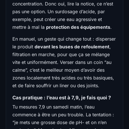
concentration. Donc oui, lire la notice, ce n’est
pas une option. Un surdosage d’acide, par
exemple, peut créer une eau agressive et
mettre à mal la
protection des équipements
.
En manuel, un geste qui change tout : disperser
le produit
devant les buses de refoulement
,
filtration en marche, pour que ça se mélange
vite et uniformément. Verser dans un coin “au
calme”, c’est le meilleur moyen d’avoir des
zones localement très acides ou très basiques,
et de faire souffrir un liner ou des joints.
Cas pratique : l’eau est à 7,9, je fais quoi ?
Tu mesures 7,9 un samedi matin, l’eau
commence à être un peu trouble. La tentation :
“je mets une grosse dose de pH- et on n’en