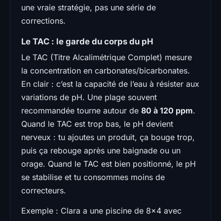
une vraie stratégie, pas une série de
corrections.
Le TAC : le garde du corps du pH
Le TAC (Titre Alcalimétrique Complet) mesure
la concentration en carbonates/bicarbonates.
En clair : c’est la capacité de l’eau à résister aux
variations de pH. Une plage souvent
recommandée tourne autour de
80 à 120 ppm
.
Quand le TAC est trop bas, le pH devient
nerveux : tu ajoutes un produit, ça bouge trop,
puis ça rebouge après une baignade ou un
orage. Quand le TAC est bien positionné, le pH
se stabilise et tu consommes moins de
correcteurs.
Exemple : Clara a une piscine de 8×4 avec