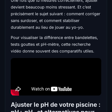
Une fois que tu mesures correctement, ajuster
devient beaucoup moins stressant. Et c’est
précisément le sujet suivant : comment corriger
sans surdoser, et comment stabiliser
durablement au lieu de jouer au yo-yo.
Pour visualiser la différence entre bandelettes,
tests gouttes et pH-mètre, cette recherche
vidéo donne souvent des comparatifs utiles.
Ajuster le pH de votre piscine :