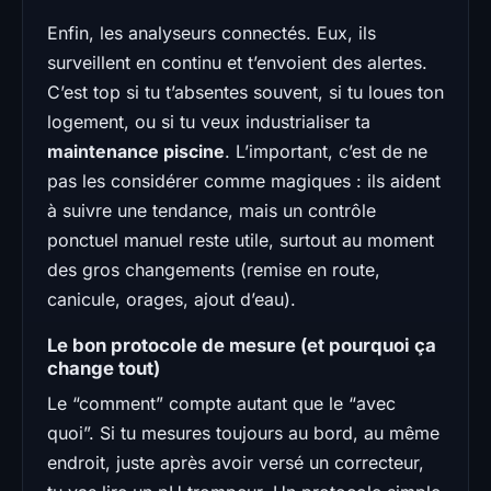
Enfin, les analyseurs connectés. Eux, ils
surveillent en continu et t’envoient des alertes.
C’est top si tu t’absentes souvent, si tu loues ton
logement, ou si tu veux industrialiser ta
maintenance piscine
. L’important, c’est de ne
pas les considérer comme magiques : ils aident
à suivre une tendance, mais un contrôle
ponctuel manuel reste utile, surtout au moment
des gros changements (remise en route,
canicule, orages, ajout d’eau).
Le bon protocole de mesure (et pourquoi ça
change tout)
Le “comment” compte autant que le “avec
quoi”. Si tu mesures toujours au bord, au même
endroit, juste après avoir versé un correcteur,