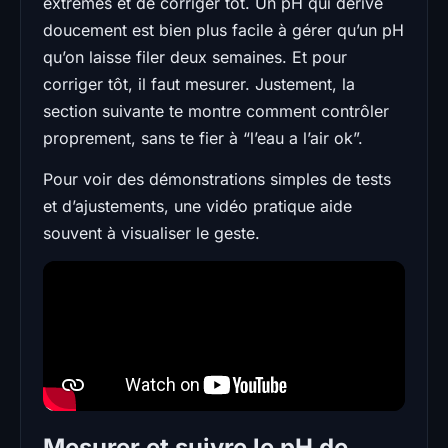
extrêmes et de corriger tôt. Un pH qui dérive
doucement est bien plus facile à gérer qu’un pH
qu’on laisse filer deux semaines. Et pour
corriger tôt, il faut mesurer. Justement, la
section suivante te montre comment contrôler
proprement, sans te fier à “l’eau a l’air ok”.
Pour voir des démonstrations simples de tests
et d’ajustements, une vidéo pratique aide
souvent à visualiser le geste.
Mesurer et suivre le pH de