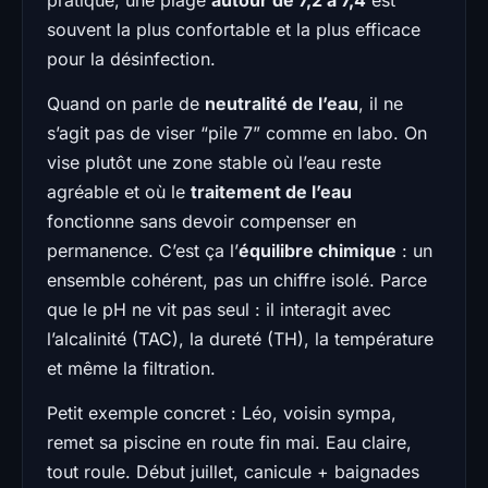
souvent la plus confortable et la plus efficace
pour la désinfection.
Quand on parle de
neutralité de l’eau
, il ne
s’agit pas de viser “pile 7” comme en labo. On
vise plutôt une zone stable où l’eau reste
agréable et où le
traitement de l’eau
fonctionne sans devoir compenser en
permanence. C’est ça l’
équilibre chimique
: un
ensemble cohérent, pas un chiffre isolé. Parce
que le pH ne vit pas seul : il interagit avec
l’alcalinité (TAC), la dureté (TH), la température
et même la filtration.
Petit exemple concret : Léo, voisin sympa,
remet sa piscine en route fin mai. Eau claire,
tout roule. Début juillet, canicule + baignades