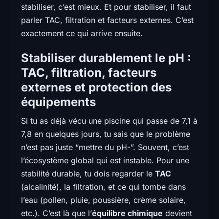
stabiliser, c’est mieux. Et pour stabiliser, il faut
parler TAC, filtration et facteurs externes. C’est
exactement ce qui arrive ensuite.
Stabiliser durablement le pH :
TAC, filtration, facteurs
externes et protection des
équipements
Si tu as déjà vécu une piscine qui passe de 7,1 à
7,8 en quelques jours, tu sais que le problème
n’est pas juste “mettre du pH-”. Souvent, c’est
l’écosystème global qui est instable. Pour une
stabilité durable, tu dois regarder le
TAC
(alcalinité), la filtration, et ce qui tombe dans
l’eau (pollen, pluie, poussière, crème solaire,
etc.). C’est là que l’
équilibre chimique
devient