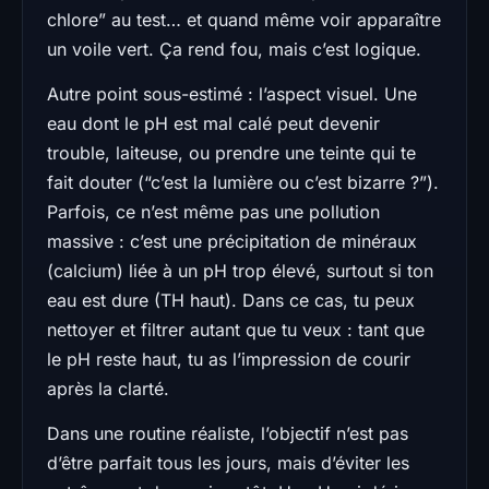
chlore” au test… et quand même voir apparaître
un voile vert. Ça rend fou, mais c’est logique.
Autre point sous-estimé : l’aspect visuel. Une
eau dont le pH est mal calé peut devenir
trouble, laiteuse, ou prendre une teinte qui te
fait douter (“c’est la lumière ou c’est bizarre ?”).
Parfois, ce n’est même pas une pollution
massive : c’est une précipitation de minéraux
(calcium) liée à un pH trop élevé, surtout si ton
eau est dure (TH haut). Dans ce cas, tu peux
nettoyer et filtrer autant que tu veux : tant que
le pH reste haut, tu as l’impression de courir
après la clarté.
Dans une routine réaliste, l’objectif n’est pas
d’être parfait tous les jours, mais d’éviter les