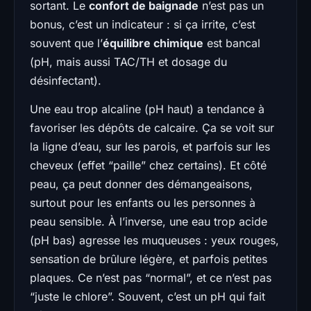
sortant. Le
confort de baignade
n’est pas un
bonus, c’est un indicateur : si ça irrite, c’est
souvent que l’
équilibre chimique
est bancal
(pH, mais aussi TAC/TH et dosage du
désinfectant).
Une eau trop alcaline (pH haut) a tendance à
favoriser les dépôts de calcaire. Ça se voit sur
la ligne d’eau, sur les parois, et parfois sur les
cheveux (effet “paille” chez certains). Et côté
peau, ça peut donner des démangeaisons,
surtout pour les enfants ou les personnes à
peau sensible. À l’inverse, une eau trop acide
(pH bas) agresse les muqueuses : yeux rouges,
sensation de brûlure légère, et parfois petites
plaques. Ce n’est pas “normal”, et ce n’est pas
“juste le chlore”. Souvent, c’est un pH qui fait