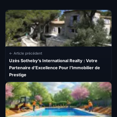
← Article précédent
Uzès Sotheby’s International Realty : Votre
Partenaire d’Excellence Pour l’Immobilier de
Prestige