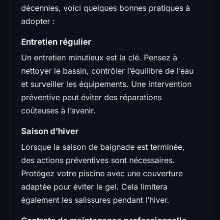
décennies, voici quelques bonnes pratiques à
adopter :
Entretien régulier
Un entretien minutieux est la clé. Pensez à
nettoyer le bassin, contrôler l’équilibre de l’eau
et surveiller les équipements. Une intervention
préventive peut éviter des réparations
coûteuses à l’avenir.
Saison d’hiver
Lorsque la saison de baignade est terminée,
des actions préventives sont nécessaires.
Protégez votre piscine avec une couverture
adaptée pour éviter le gel. Cela limitera
également les salissures pendant l’hiver.