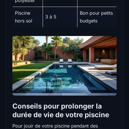
polyester
Piscine
Bon pour petits
3 à 5
hors sol
budgets
Conseils pour prolonger la
durée de vie de votre piscine
Pour jouir de votre piscine pendant des