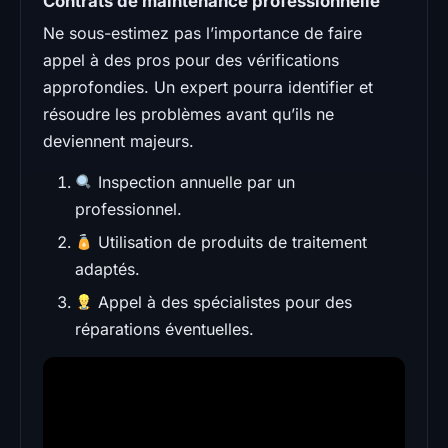
Contrats de maintenance professionnelle
Ne sous-estimez pas l’importance de faire
appel à des pros pour des vérifications
approfondies. Un expert pourra identifier et
résoudre les problèmes avant qu’ils ne
deviennent majeurs.
Inspection annuelle par un
professionnel.
Utilisation de produits de traitement
adaptés.
Appel à des spécialistes pour des
réparations éventuelles.