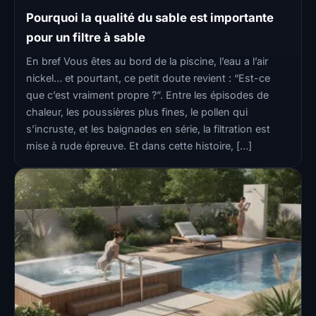
Pourquoi la qualité du sable est importante
pour un filtre à sable
En bref Vous êtes au bord de la piscine, l’eau a l’air
nickel… et pourtant, ce petit doute revient : “Est-ce
que c’est vraiment propre ?”. Entre les épisodes de
chaleur, les poussières plus fines, le pollen qui
s’incruste, et les baignades en série, la filtration est
mise à rude épreuve. Et dans cette histoire, […]