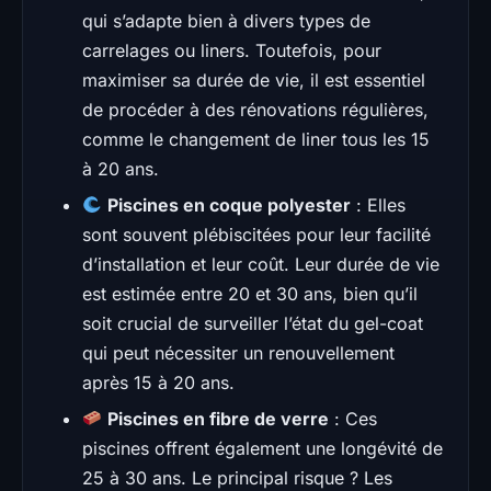
qui s’adapte bien à divers types de
carrelages ou liners. Toutefois, pour
maximiser sa durée de vie, il est essentiel
de procéder à des rénovations régulières,
comme le changement de liner tous les 15
à 20 ans.
Piscines en coque polyester
: Elles
sont souvent plébiscitées pour leur facilité
d’installation et leur coût. Leur durée de vie
est estimée entre 20 et 30 ans, bien qu’il
soit crucial de surveiller l’état du gel-coat
qui peut nécessiter un renouvellement
après 15 à 20 ans.
Piscines en fibre de verre
: Ces
piscines offrent également une longévité de
25 à 30 ans. Le principal risque ? Les