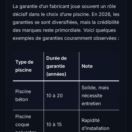
La garantie d’un fabricant joue souvent un rôle
décisif dans le choix d’une piscine. En 2026, les
garanties se sont diversifiées, mais la crédibilité
des marques reste primordiale. Voici quelques
exemples de garanties couramment observées :
Durée de
Type de
garantie
Note
piscine
(années)
Solide, mais
Piscine
10 à 20
nécessite
béton
entretien
Piscine
Rapidité
coque
10 à 15
d’installation