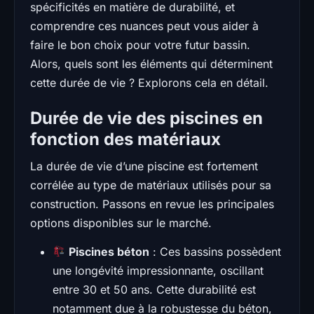
spécificités en matière de durabilité, et
comprendre ces nuances peut vous aider à
faire le bon choix pour votre futur bassin.
Alors, quels sont les éléments qui déterminent
cette durée de vie ? Explorons cela en détail.
Durée de vie des piscines en
fonction des matériaux
La durée de vie d’une piscine est fortement
corrélée au type de matériaux utilisés pour sa
construction. Passons en revue les principales
options disponibles sur le marché.
Piscines béton
: Ces bassins possèdent
une longévité impressionnante, oscillant
entre 30 et 50 ans. Cette durabilité est
notamment due à la robustesse du béton,