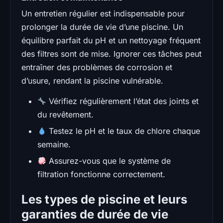
Un entretien régulier est indispensable pour
prolonger la durée de vie d’une piscine. Un
équilibre parfait du pH et un nettoyage fréquent
des filtres sont de mise. Ignorer ces tâches peut
entraîner des problèmes de corrosion et
d’usure, rendant la piscine vulnérable.
Vérifiez régulièrement l’état des joints et
du revêtement.
Testez le pH et le taux de chlore chaque
semaine.
Assurez-vous que le système de
filtration fonctionne correctement.
Les types de piscine et leurs
garanties de durée de vie