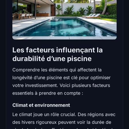
Les facteurs influençant la
durabilité d’une piscine
Comprendre les éléments qui affectent la
longévité d’une piscine est clé pour optimiser
votre investissement. Voici plusieurs facteurs
essentiels à prendre en compte :
Climat et environnement
Le climat joue un rôle crucial. Des régions avec
des hivers rigoureux peuvent voir la durée de