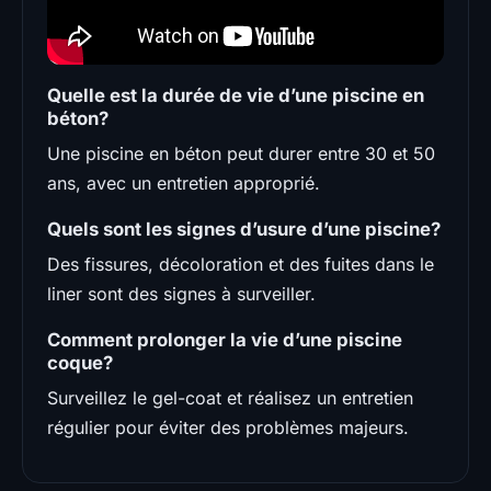
Quelle est la durée de vie d’une piscine en
béton?
Une piscine en béton peut durer entre 30 et 50
ans, avec un entretien approprié.
Quels sont les signes d’usure d’une piscine?
Des fissures, décoloration et des fuites dans le
liner sont des signes à surveiller.
Comment prolonger la vie d’une piscine
coque?
Surveillez le gel-coat et réalisez un entretien
régulier pour éviter des problèmes majeurs.