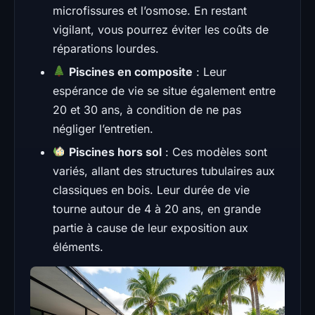
microfissures et l’osmose. En restant
vigilant, vous pourrez éviter les coûts de
réparations lourdes.
Piscines en composite
: Leur
espérance de vie se situe également entre
20 et 30 ans, à condition de ne pas
négliger l’entretien.
Piscines hors sol
: Ces modèles sont
variés, allant des structures tubulaires aux
classiques en bois. Leur durée de vie
tourne autour de 4 à 20 ans, en grande
partie à cause de leur exposition aux
éléments.