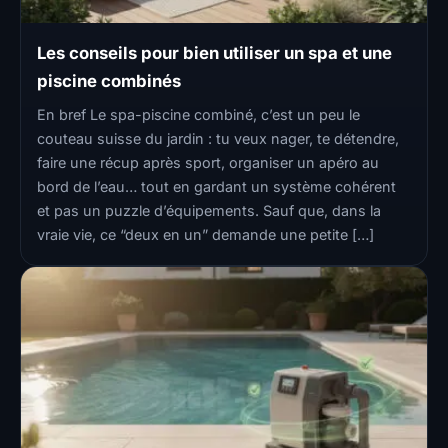
Les conseils pour bien utiliser un spa et une
piscine combinés
En bref Le spa-piscine combiné, c’est un peu le
couteau suisse du jardin : tu veux nager, te détendre,
faire une récup après sport, organiser un apéro au
bord de l’eau… tout en gardant un système cohérent
et pas un puzzle d’équipements. Sauf que, dans la
vraie vie, ce “deux en un” demande une petite […]