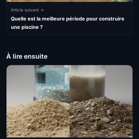
Article suivant →
Quelle est la meilleure période pour construire
une piscine ?
À lire ensuite