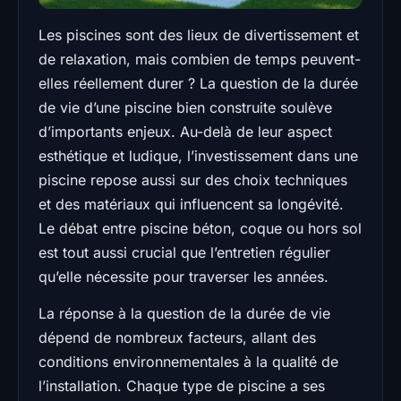
Les piscines sont des lieux de divertissement et
de relaxation, mais combien de temps peuvent-
elles réellement durer ? La question de la durée
de vie d’une piscine bien construite soulève
d’importants enjeux. Au-delà de leur aspect
esthétique et ludique, l’investissement dans une
piscine repose aussi sur des choix techniques
et des matériaux qui influencent sa longévité.
Le débat entre piscine béton, coque ou hors sol
est tout aussi crucial que l’entretien régulier
qu’elle nécessite pour traverser les années.
La réponse à la question de la durée de vie
dépend de nombreux facteurs, allant des
conditions environnementales à la qualité de
l’installation. Chaque type de piscine a ses