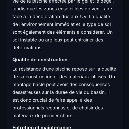
vie de la piscine affectée par le gel et le dégel,
tandis que les zones ensoleillées doivent faire
face à la décoloration due aux UV. La qualité
de l’environnement immédiat et le type de sol
sont également des éléments à considérer. Un
sol instable ou argileux peut entraîner des
déformations.
Qualité de construction
La résistance d’une piscine repose sur la qualité
de sa construction et des matériaux utilisés. Un
montage bâclé peut avoir des conséquences
désastreuses sur la durée de vie du bassin. Il
est donc crucial de faire appel à des
professionnels reconnus et de choisir des
matériaux de premier choix.
Entretien et maintenance