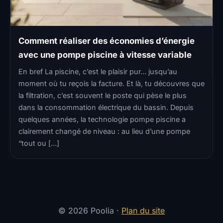
Comment réaliser des économies d’énergie
avec une pompe piscine à vitesse variable
En bref La piscine, c’est le plaisir pur… jusqu’au
moment où tu reçois la facture. Et là, tu découvres que
la filtration, c’est souvent le poste qui pèse le plus
dans la consommation électrique du bassin. Depuis
quelques années, la technologie pompe piscine a
clairement changé de niveau : au lieu d’une pompe
“tout ou […]
© 2026 Poolia ·
Plan du site