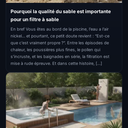
Pourquoi la qualité du sable est importante
pour un filtre à sable
En bref Vous êtes au bord de la piscine, l’eau a l’air
nickel… et pourtant, ce petit doute revient : “Est-ce
que c’est vraiment propre ?”. Entre les épisodes de
chaleur, les poussières plus fines, le pollen qui
s’incruste, et les baignades en série, la filtration est
mise à rude épreuve. Et dans cette histoire, […]