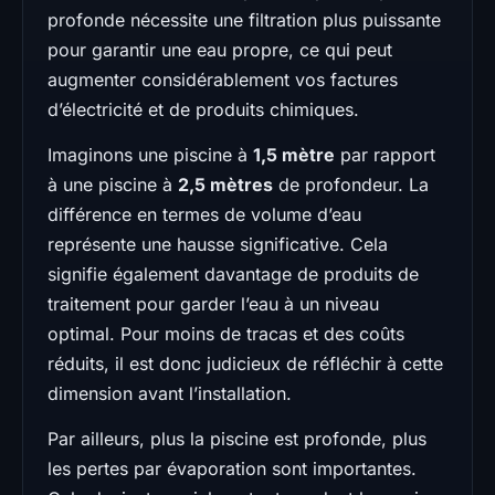
profonde nécessite une filtration plus puissante
pour garantir une eau propre, ce qui peut
augmenter considérablement vos factures
d’électricité et de produits chimiques.
Imaginons une piscine à
1,5 mètre
par rapport
à une piscine à
2,5 mètres
de profondeur. La
différence en termes de volume d’eau
représente une hausse significative. Cela
signifie également davantage de produits de
traitement pour garder l’eau à un niveau
optimal. Pour moins de tracas et des coûts
réduits, il est donc judicieux de réfléchir à cette
dimension avant l’installation.
Par ailleurs, plus la piscine est profonde, plus
les pertes par évaporation sont importantes.