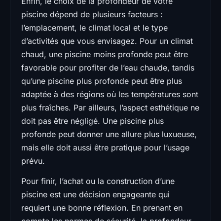
Enfin, le choix de la profondeur de votre
piscine dépend de plusieurs facteurs :
l’emplacement, le climat local et le type
d’activités que vous envisagez. Pour un climat
chaud, une piscine moins profonde peut être
favorable pour profiter de l’eau chaude, tandis
qu’une piscine plus profonde peut être plus
adaptée à des régions où les températures sont
plus fraîches. Par ailleurs, l’aspect esthétique ne
doit pas être négligé. Une piscine plus
profonde peut donner une allure plus luxueuse,
mais elle doit aussi être pratique pour l’usage
prévu.
Pour finir, l’achat ou la construction d’une
piscine est une décision engageante qui
requiert une bonne réflexion. En prenant en