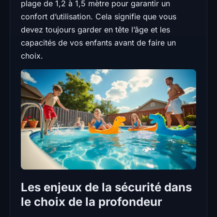
plage de 1,2 à 1,5 mètre pour garantir un
confort d’utilisation. Cela signifie que vous
devez toujours garder en tête l’âge et les
capacités de vos enfants avant de faire un
choix.
Les enjeux de la sécurité dans
le choix de la profondeur