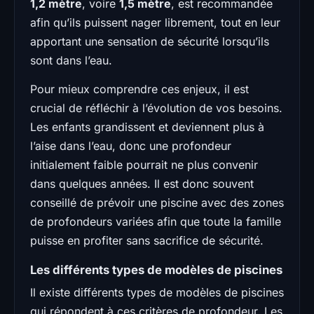
1,2 mètre
, voire
1,5 mètre
, est recommandée
afin qu’ils puissent nager librement, tout en leur
apportant une sensation de sécurité lorsqu’ils
sont dans l’eau.
Pour mieux comprendre ces enjeux, il est
crucial de réfléchir à l’évolution de vos besoins.
Les enfants grandissent et deviennent plus à
l’aise dans l’eau, donc une profondeur
initialement faible pourrait ne plus convenir
dans quelques années. Il est donc souvent
conseillé de prévoir une piscine avec des zones
de profondeurs variées afin que toute la famille
puisse en profiter sans sacrifice de sécurité.
Les différents types de modèles de piscines
Il existe différents types de modèles de piscines
qui répondent à ces critères de profondeur. Les