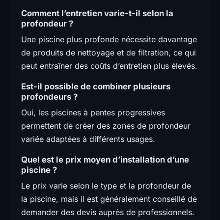
Comment l’entretien varie-t-il selon la
profondeur ?
Une piscine plus profonde nécessite davantage
de produits de nettoyage et de filtration, ce qui
peut entraîner des coûts d’entretien plus élevés.
Est-il possible de combiner plusieurs
profondeurs ?
Oui, les piscines à pentes progressives
permettent de créer des zones de profondeur
variée adaptées à différents usages.
Quel est le prix moyen d’installation d’une
piscine ?
Le prix varie selon le type et la profondeur de
la piscine, mais il est généralement conseillé de
demander des devis auprès de professionnels.