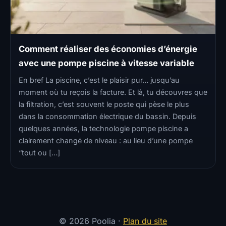
Comment réaliser des économies d’énergie
avec une pompe piscine à vitesse variable
En bref La piscine, c’est le plaisir pur… jusqu’au
moment où tu reçois la facture. Et là, tu découvres que
la filtration, c’est souvent le poste qui pèse le plus
dans la consommation électrique du bassin. Depuis
quelques années, la technologie pompe piscine a
clairement changé de niveau : au lieu d’une pompe
“tout ou […]
© 2026 Poolia ·
Plan du site