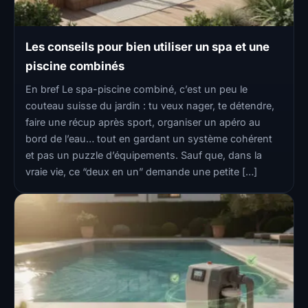
Les conseils pour bien utiliser un spa et une
piscine combinés
En bref Le spa-piscine combiné, c’est un peu le
couteau suisse du jardin : tu veux nager, te détendre,
faire une récup après sport, organiser un apéro au
bord de l’eau… tout en gardant un système cohérent
et pas un puzzle d’équipements. Sauf que, dans la
vraie vie, ce “deux en un” demande une petite […]