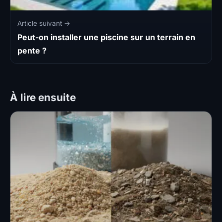
Article suivant →
Peut-on installer une piscine sur un terrain en
pente ?
À lire ensuite