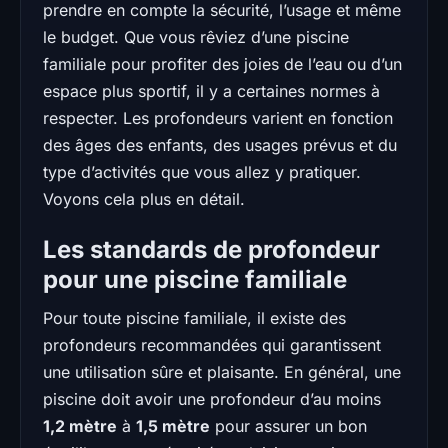
prendre en compte la sécurité, l’usage et même
le budget. Que vous rêviez d’une piscine
familiale pour profiter des joies de l’eau ou d’un
espace plus sportif, il y a certaines normes à
respecter. Les profondeurs varient en fonction
des âges des enfants, des usages prévus et du
type d’activités que vous allez y pratiquer.
Voyons cela plus en détail.
Les standards de profondeur
pour une piscine familiale
Pour toute piscine familiale, il existe des
profondeurs recommandées qui garantissent
une utilisation sûre et plaisante. En général, une
piscine doit avoir une profondeur d’au moins
1,2 mètre
à
1,5 mètre
pour assurer un bon