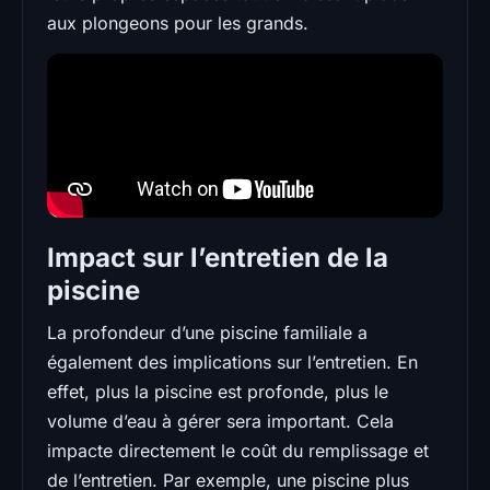
aux plongeons pour les grands.
Impact sur l’entretien de la
piscine
La profondeur d’une piscine familiale a
également des implications sur l’entretien. En
effet, plus la piscine est profonde, plus le
volume d’eau à gérer sera important. Cela
impacte directement le coût du remplissage et
de l’entretien. Par exemple, une piscine plus