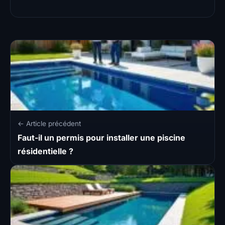
← Article précédent
Faut-il un permis pour installer une piscine
résidentielle ?