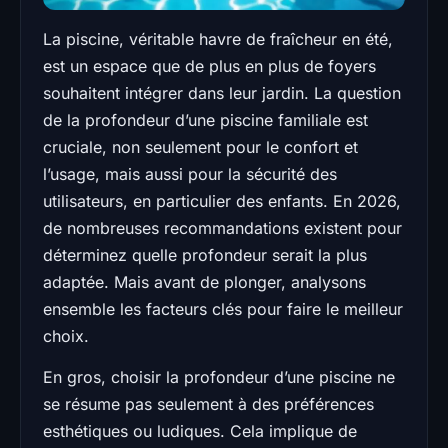
La piscine, véritable havre de fraîcheur en été,
est un espace que de plus en plus de foyers
souhaitent intégrer dans leur jardin. La question
de la profondeur d’une piscine familiale est
cruciale, non seulement pour le confort et
l’usage, mais aussi pour la sécurité des
utilisateurs, en particulier des enfants. En 2026,
de nombreuses recommandations existent pour
déterminez quelle profondeur serait la plus
adaptée. Mais avant de plonger, analysons
ensemble les facteurs clés pour faire le meilleur
choix.
En gros, choisir la profondeur d’une piscine ne
se résume pas seulement à des préférences
esthétiques ou ludiques. Cela implique de