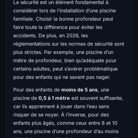
La sécurité est un élément fondamental à
considérer lors de l’installation d’une piscine
familiale. Choisir la bonne profondeur peut
faire toute la différence pour éviter les
accidents. De plus, en 2026, les
réglementations sur les normes de sécurité sont
plus strictes. Par exemple, une piscine d’un
mètre de profondeur, bien qu’adéquate pour
certains adultes, peut s’avérer problématique
pour des enfants qui ne savent pas nager.
Pour des enfants de
moins de 5 ans
, une
piscine de
0,5 à 1 mètre
est souvent suffisante,
car ils apprennent à jouer dans l’eau sans
risquer de se noyer. À l’inverse, pour des
enfants plus âgés, comme ceux entre 8 et 10
ans, une piscine d’une profondeur d’au moins