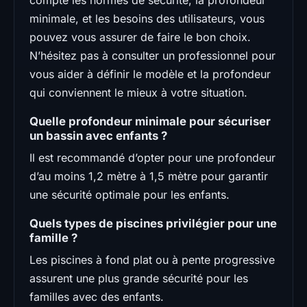
compte les normes de sécurité, la profondeur
minimale, et les besoins des utilisateurs, vous
pouvez vous assurer de faire le bon choix.
N’hésitez pas à consulter un professionnel pour
vous aider à définir le modèle et la profondeur
qui conviennent le mieux à votre situation.
Quelle profondeur minimale pour sécuriser
un bassin avec enfants ?
Il est recommandé d’opter pour une profondeur
d’au moins 1,2 mètre à 1,5 mètre pour garantir
une sécurité optimale pour les enfants.
Quels types de piscines privilégier pour une
famille ?
Les piscines à fond plat ou à pente progressive
assurent une plus grande sécurité pour les
familles avec des enfants.