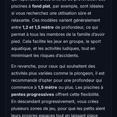
piscines à
fond plat
, par exemple, sont idéales
si vous recherchez une utilisation sûre et
relaxante. Ces modèles varient généralement
entre
1,2 et 1,5 mètre
de profondeur, ce qui
permet à tous les membres de la famille d’avoir
pied. Cela facilite les jeux en groupe, le sport
aquatique, et les activités ludiques, tout en
minimisant les risques d’accidents.
En revanche, pour ceux qui souhaitent des
activités plus variées comme la plongeon, il est
recommandé d’opter pour une profondeur qui
commence à
1,5 mètre
ou plus. Les piscines à
pentes progressives
offrent cette flexibilité.
En descendant progressivement, vous créez
plusieurs zones de jeu, pour que les petits aient
leurs propres espaces tout en laissant place