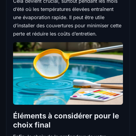
Cela devient crucial, surtout pendant les mois
d’été où les températures élevées entraînent
une évaporation rapide. Il peut être utile
d’installer des couvertures pour minimiser cette
perte et réduire les coûts d’entretien.
Éléments à considérer pour le
choix final